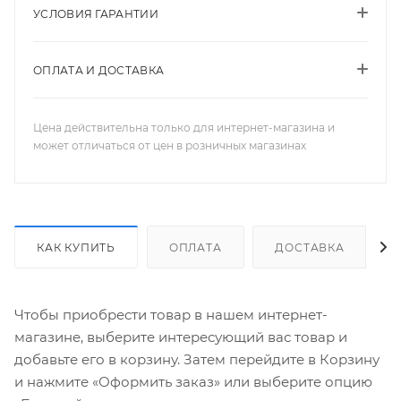
УСЛОВИЯ ГАРАНТИИ
ОПЛАТА И ДОСТАВКА
Цена действительна только для интернет-магазина и
может отличаться от цен в розничных магазинах
КАК КУПИТЬ
ОПЛАТА
ДОСТАВКА
Чтобы приобрести товар в нашем интернет-
магазине, выберите интересующий вас товар и
добавьте его в корзину. Затем перейдите в Корзину
и нажмите «Оформить заказ» или выберите опцию