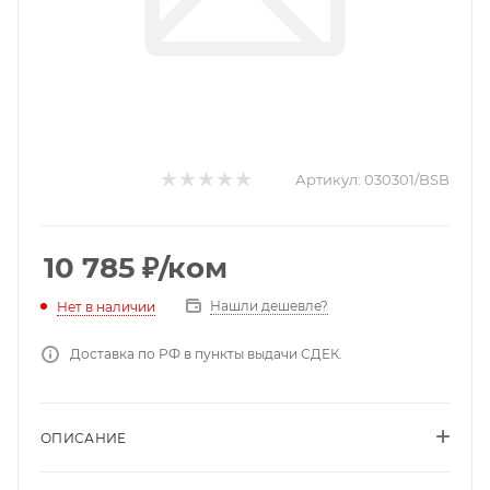
Артикул:
030301/BSB
10 785
₽
/ком
Нашли дешевле?
Нет в наличии
Доставка по РФ в пункты выдачи СДЕК.
ОПИСАНИЕ