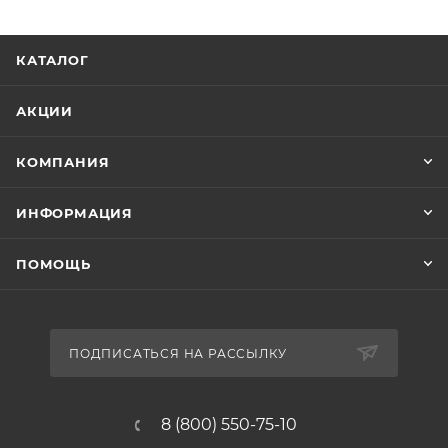
КАТАЛОГ
АКЦИИ
КОМПАНИЯ
ИНФОРМАЦИЯ
ПОМОЩЬ
ПОДПИСАТЬСЯ НА РАССЫЛКУ
8 (800) 550-75-10