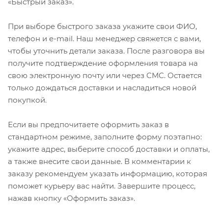
«Быстрый заказ».
При выборе быстрого заказа укажите свои ФИО,
телефон и e-mail. Наш менеджер свяжется с вами,
чтобы уточнить детали заказа. После разговора вы
получите подтверждение оформления товара на
свою электронную почту или через СМС. Остается
только дождаться доставки и насладиться новой
покупкой.
Если вы предпочитаете оформить заказ в
стандартном режиме, заполните форму поэтапно:
укажите адрес, выберите способ доставки и оплаты,
а также внесите свои данные. В комментарии к
заказу рекомендуем указать информацию, которая
поможет курьеру вас найти. Завершите процесс,
нажав кнопку «Оформить заказ».