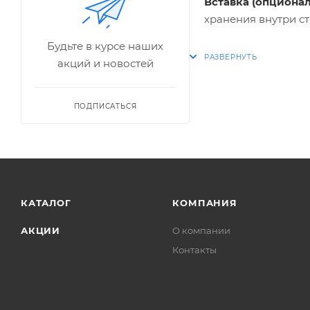
Вставка (опционал
хранения внутри ст
Будьте в курсе наших
акций и новостей
ПОДПИСАТЬСЯ
КАТАЛОГ
КОМПАНИЯ
АКЦИИ
О компании
Контакты