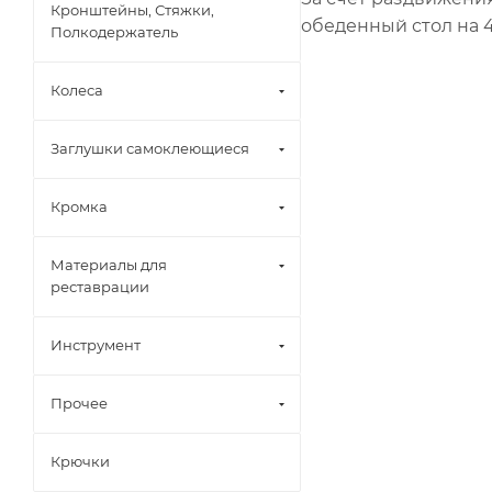
Кронштейны, Стяжки,
обеденный стол на 4
Полкодержатель
Колеса
Заглушки самоклеющиеся
Кромка
Материалы для
реставрации
Инструмент
Прочее
Крючки