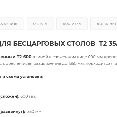
АК КУПИТЬ
ОПЛАТА
ДОСТАВКА
ДОПОЛНИТ
ЛЯ БЕСЦАРГОВЫХ СТОЛОВ Т2 35
енный Т2-600
длиной в сложенном виде 600 мм крепит
ся, обеспечивая раздвижение до 1350 мм, подходит для 
 и схема установки:
(сложен):
600 мм.
(раздвинут):
1350 мм.