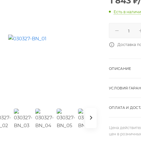
1 843
₽
Есть в налич
Доставка п
ОПИСАНИЕ
УСЛОВИЯ ГАРА
ОПЛАТА И ДОСТ
Цена действите
цен в розничны