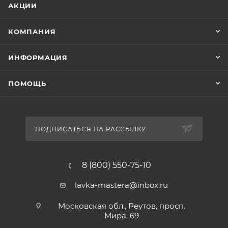
АКЦИИ
КОМПАНИЯ
ИНФОРМАЦИЯ
ПОМОЩЬ
ПОДПИСАТЬСЯ НА РАССЫЛКУ
8 (800) 550-75-10
lavka-mastera@inbox.ru
Московская обл., Реутов, просп.
Мира, 69