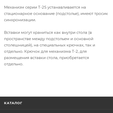
Механизм серии T-2S устанавливается на
стационарное основание (подстолье), имеют тросик
синхронизации.
Вставки могут храниться как внутри стола (в
пространстве между подстольем и основной
столешницей), на специальных крючках, так и
отдельно. Крючок для механизма Т-2, для
размещения вставки стола, приобретается
отдельно.
КАТАЛОГ