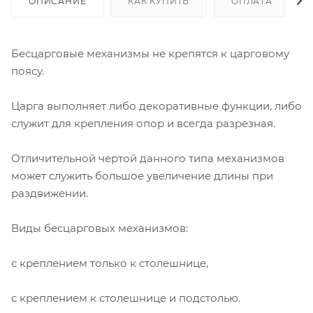
ОПИСАНИЕ
КАК КУПИТЬ
ОПЛАТА
Бесцарговые механизмы не крепятся к царговому
поясу.
Царга выполняет либо декоративные функции, либо
служит для крепления опор и всегда разрезная.
Отличительной чертой данного типа механизмов
может служить большое увеличение длины при
раздвижении.
Виды бесцарговых механизмов:
с креплением только к столешнице,
с креплением к столешнице и подстолью.