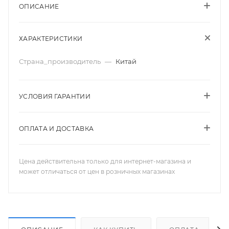
ОПИСАНИЕ
ХАРАКТЕРИСТИКИ
Страна_производитель
—
Китай
УСЛОВИЯ ГАРАНТИИ
ОПЛАТА И ДОСТАВКА
Цена действительна только для интернет-магазина и
может отличаться от цен в розничных магазинах