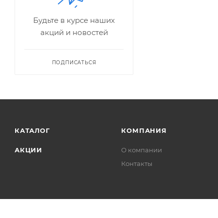
Будьте в курсе наших
акций и новостей
ПОДПИСАТЬСЯ
КАТАЛОГ
КОМПАНИЯ
АКЦИИ
О компании
Контакты