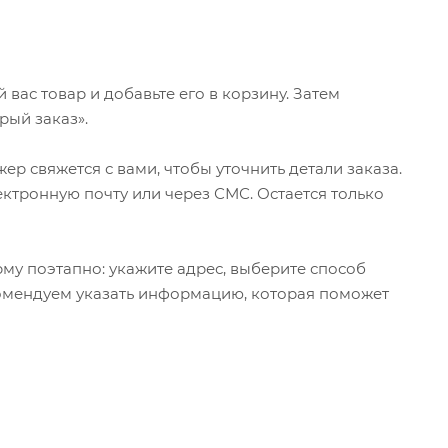
ас товар и добавьте его в корзину. Затем
рый заказ».
р свяжется с вами, чтобы уточнить детали заказа.
ктронную почту или через СМС. Остается только
му поэтапно: укажите адрес, выберите способ
екомендуем указать информацию, которая поможет