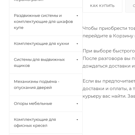
КАК КУПИТЬ
Раздвижные системы и
комплектующие для шкафов
купе
Чтобы приобрести тов
перейдите в Корзину 
Комплектующие для кухни
При выборе быстрого 
После разговора вы п
Системы для выдвижных
дождаться доставки и
ящиков
Если вы предпочитает
Механизмы подъёма -
опускания дверей
доставки и оплаты, а
курьеру вас найти. З
Опоры мебельные
Комплектующие для
офисных кресел