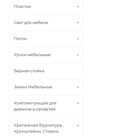
Пластик
Свет для мебели
Петли
Ручки мебельные
Барная стойка
Замки Мебельные
Комплектующие для
диванов и кроватей
Крепежная Фурнитура,
Кронштейны, Стяжки,