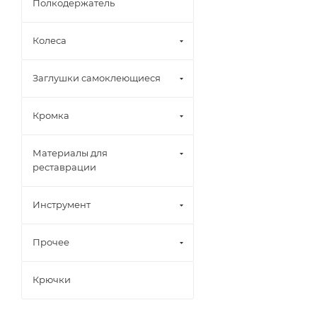
Полкодержатель
Колеса
Заглушки самоклеющиеся
Кромка
Материалы для
реставрации
Инструмент
Прочее
Крючки