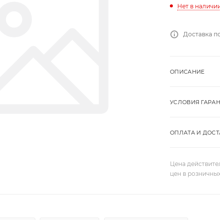
Нет в наличи
Доставка п
ОПИСАНИЕ
УСЛОВИЯ ГАРА
ОПЛАТА И ДОСТ
Цена действите
цен в розничны