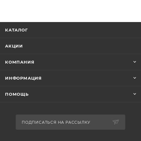
КАТАЛОГ
АКЦИИ
КОМПАНИЯ
ИНФОРМАЦИЯ
ПОМОЩЬ
ПОДПИСАТЬСЯ НА РАССЫЛКУ