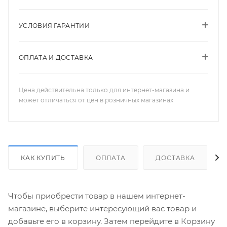
УСЛОВИЯ ГАРАНТИИ
ОПЛАТА И ДОСТАВКА
Цена действительна только для интернет-магазина и
может отличаться от цен в розничных магазинах
КАК КУПИТЬ
ОПЛАТА
ДОСТАВКА
Чтобы приобрести товар в нашем интернет-
магазине, выберите интересующий вас товар и
добавьте его в корзину. Затем перейдите в Корзину