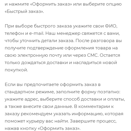
и нажмите «Оформить заказ» или выберите опцию
«Быстрый заказ».
При выборе быстрого заказа укажите свои ФИО,
телефон и e-mail. Наш менеджер свяжется с вами,
чтобы уточнить детали заказа. После разговора вы
получите подтверждение оформления товара на
свою электронную почту или через СМС. Остается
только дождаться доставки и насладиться новой
покупкой.
Если вы предпочитаете оформить заказ в
стандартном режиме, заполните форму поэтапно:
укажите адрес, выберите способ доставки и оплаты,
а также внесите свои данные. В комментарии к
заказу рекомендуем указать информацию, которая
поможет курьеру вас найти. Завершите процесс,
нажав кнопку «Оформить заказ».