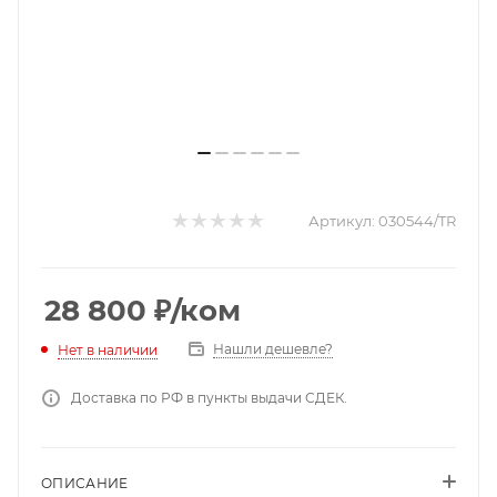
Артикул:
030544/TR
28 800
₽
/ком
Нашли дешевле?
Нет в наличии
Доставка по РФ в пункты выдачи СДЕК.
ОПИСАНИЕ