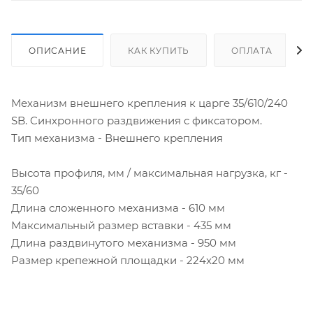
ОПИСАНИЕ
КАК КУПИТЬ
ОПЛАТА
Механизм внешнего крепления к царге 35/610/240
SB. Cинхронного раздвижения с фиксатором.
Тип механизма - Внешнего крепления
Высота профиля, мм / максимальная нагрузка, кг -
35/60
Длина сложенного механизма - 610 мм
Максимальный размер вставки - 435 мм
Длина раздвинутого механизма - 950 мм
Размер крепежной площадки - 224x20 мм