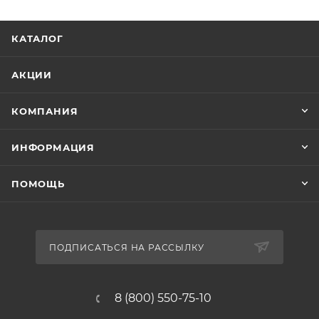
КАТАЛОГ
АКЦИИ
КОМПАНИЯ
ИНФОРМАЦИЯ
ПОМОЩЬ
ПОДПИСАТЬСЯ НА РАССЫЛКУ
8 (800) 550-75-10