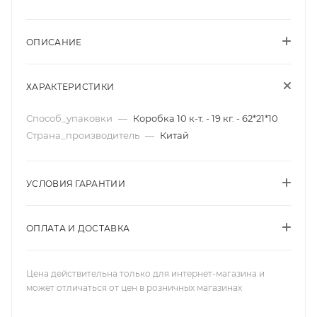
ОПИСАНИЕ
ХАРАКТЕРИСТИКИ
Способ_упаковки
—
Коробка 10 к-т. - 19 кг. - 62*21*10
Страна_производитель
—
Китай
УСЛОВИЯ ГАРАНТИИ
ОПЛАТА И ДОСТАВКА
Цена действительна только для интернет-магазина и
может отличаться от цен в розничных магазинах