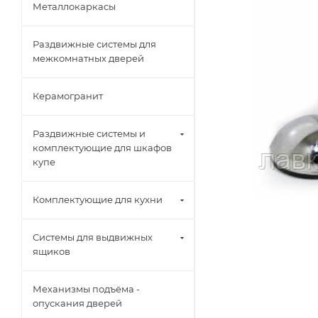
Металлокаркасы
Раздвижные системы для
межкомнатных дверей
Керамогранит
Раздвижные системы и
комплектующие для шкафов
купе
Комплектующие для кухни
Системы для выдвижных
ящиков
Механизмы подъёма -
опускания дверей