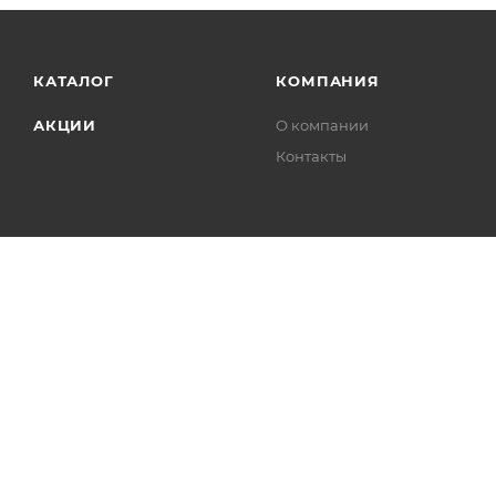
КАТАЛОГ
КОМПАНИЯ
АКЦИИ
О компании
Контакты