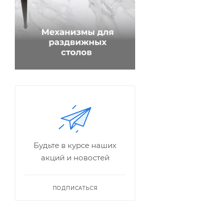
Будьте в курсе наших
акций и новостей
ПОДПИСАТЬСЯ