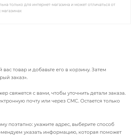
льна только для интернет-магазина и может отличаться от
х магазинах
ас товар и добавьте его в корзину. Затем
рый заказ».
р свяжется с вами, чтобы уточнить детали заказа.
ктронную почту или через СМС. Остается только
му поэтапно: укажите адрес, выберите способ
екомендуем указать информацию, которая поможет