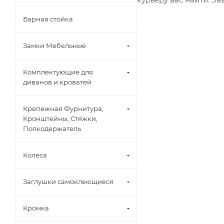
Барная стойка
Замки Мебельные
Комплектующие для
диванов и кроватей
Крепежная Фурнитура,
Кронштейны, Стяжки,
Полкодержатель
Колеса
Заглушки самоклеющиеся
Кромка