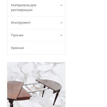
Материалы для
реставрации
Инструмент
Прочее
Крючки