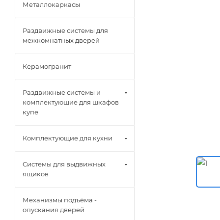
Металлокаркасы
Раздвижные системы для
межкомнатных дверей
Керамогранит
Раздвижные системы и
комплектующие для шкафов
купе
Комплектующие для кухни
Системы для выдвижных
ящиков
Механизмы подъёма -
опускания дверей