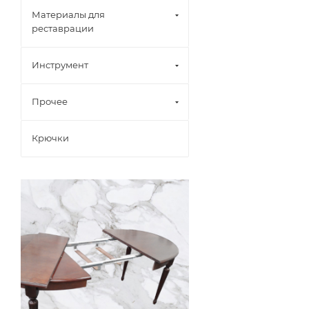
Материалы для
реставрации
Инструмент
Прочее
Крючки