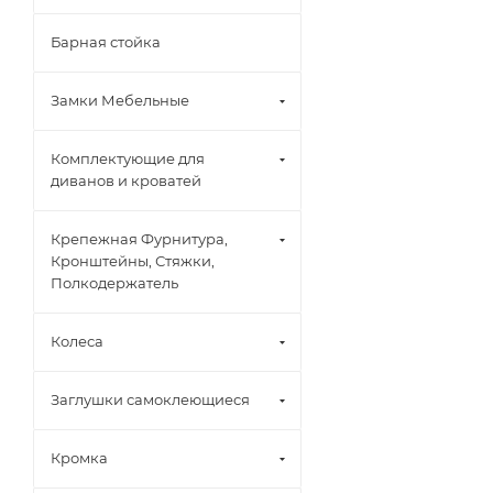
Барная стойка
Замки Мебельные
Комплектующие для
диванов и кроватей
Крепежная Фурнитура,
Кронштейны, Стяжки,
Полкодержатель
Колеса
Заглушки самоклеющиеся
Кромка