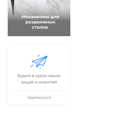
Будьте в курсе наших
акций и новостей
ПОДПИСАТЬСЯ