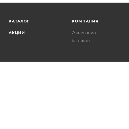
КАТАЛОГ
КОМПАНИЯ
АКЦИИ
О компании
Контакты