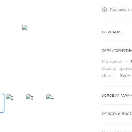
Доставка п
ОПИСАНИЕ
ХАРАКТЕРИСТИ
Материал
—
Страна_произ
Цвет
—
Хром
УСЛОВИЯ ГАРА
ОПЛАТА И ДОСТ