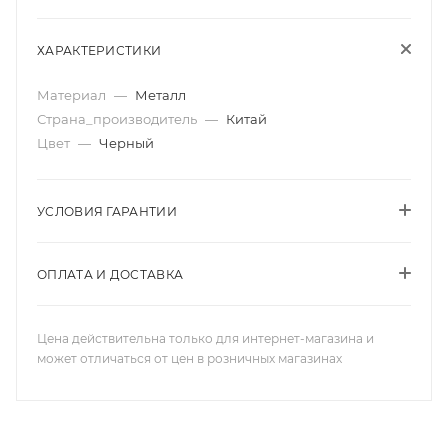
ХАРАКТЕРИСТИКИ
Материал
—
Металл
Страна_производитель
—
Китай
Цвет
—
Черный
УСЛОВИЯ ГАРАНТИИ
ОПЛАТА И ДОСТАВКА
Цена действительна только для интернет-магазина и
может отличаться от цен в розничных магазинах