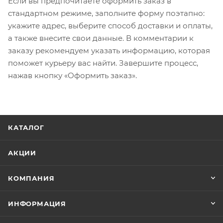
Если вы предпочитаете оформить заказ в
стандартном режиме, заполните форму поэтапно:
укажите адрес, выберите способ доставки и оплаты,
а также внесите свои данные. В комментарии к
заказу рекомендуем указать информацию, которая
поможет курьеру вас найти. Завершите процесс,
нажав кнопку «Оформить заказ».
КАТАЛОГ
АКЦИИ
КОМПАНИЯ
ИНФОРМАЦИЯ