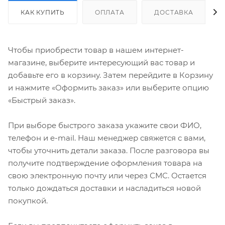
КАК КУПИТЬ
ОПЛАТА
ДОСТАВКА
Чтобы приобрести товар в нашем интернет-
магазине, выберите интересующий вас товар и
добавьте его в корзину. Затем перейдите в Корзину
и нажмите «Оформить заказ» или выберите опцию
«Быстрый заказ».
При выборе быстрого заказа укажите свои ФИО,
телефон и e-mail. Наш менеджер свяжется с вами,
чтобы уточнить детали заказа. После разговора вы
получите подтверждение оформления товара на
свою электронную почту или через СМС. Остается
только дождаться доставки и насладиться новой
покупкой.