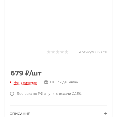
Артикул:
030791
679
₽
/шт
Нашли дешевле?
Нет в наличии
Доставка по РФ в пункты выдачи СДЕК.
ОПИСАНИЕ