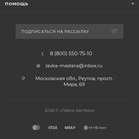
ПОМОЩЬ
ПОДПИСАТЬСЯ НА РАССЫЛКУ
8 (800) 550-75-10
lavka-mastera@inbox.ru
Московская обл., Реутов, просп.
Мира, 69
2026 © «Лавка мастера»