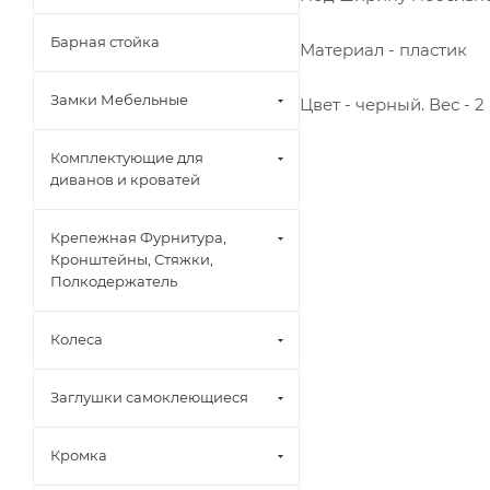
Барная стойка
Материал - пластик
Замки Мебельные
Цвет - черный. Вес - 2 
Комплектующие для
диванов и кроватей
Крепежная Фурнитура,
Кронштейны, Стяжки,
Полкодержатель
Колеса
Заглушки самоклеющиеся
Кромка