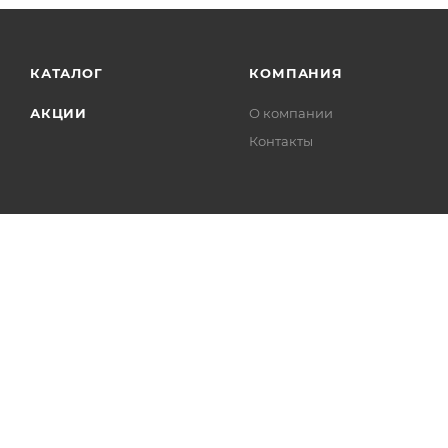
КАТАЛОГ
КОМПАНИЯ
АКЦИИ
О компании
Контакты