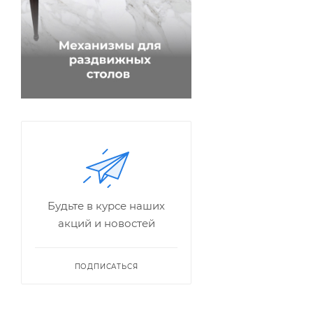
Будьте в курсе наших
акций и новостей
ПОДПИСАТЬСЯ