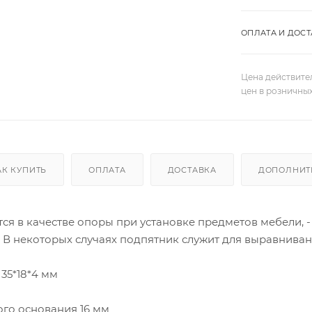
ОПЛАТА И ДОСТ
Цена действите
цен в розничны
АК КУПИТЬ
ОПЛАТА
ДОСТАВКА
ДОПОЛНИТ
ся в качестве опоры при установке предметов мебели, 
 В некоторых случаях подпятник служит для выравниван
35*18*4 мм
го основания 16 мм