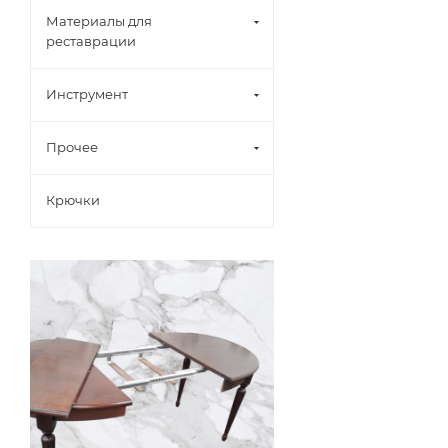
Материалы для
реставрации
Инструмент
Прочее
Крючки