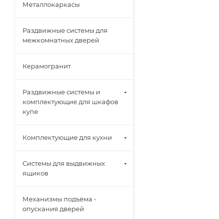
Металлокаркасы
Раздвижные системы для
межкомнатных дверей
Керамогранит
Раздвижные системы и
комплектующие для шкафов
купе
Комплектующие для кухни
Системы для выдвижных
ящиков
Механизмы подъёма -
опускания дверей