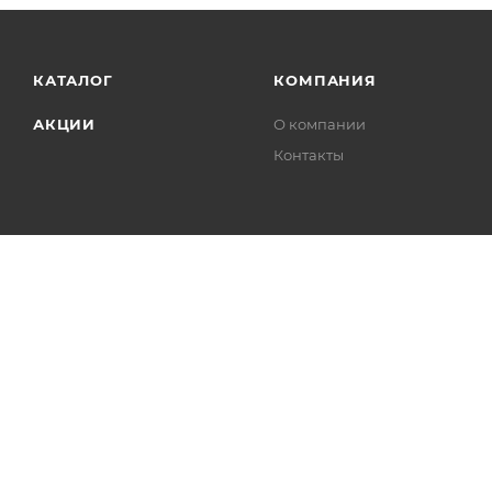
КАТАЛОГ
КОМПАНИЯ
АКЦИИ
О компании
Контакты