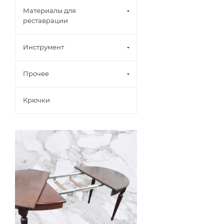
Материалы для
реставрации
Инструмент
Прочее
Крючки