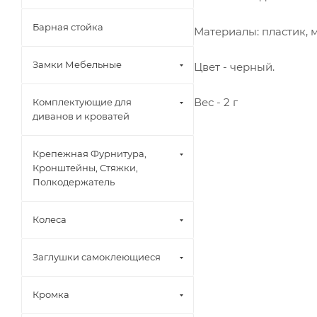
Барная стойка
Материалы: пластик, 
Замки Мебельные
Цвет - черный.
Вес - 2 г
Комплектующие для
диванов и кроватей
Крепежная Фурнитура,
Кронштейны, Стяжки,
Полкодержатель
Колеса
Заглушки самоклеющиеся
Кромка