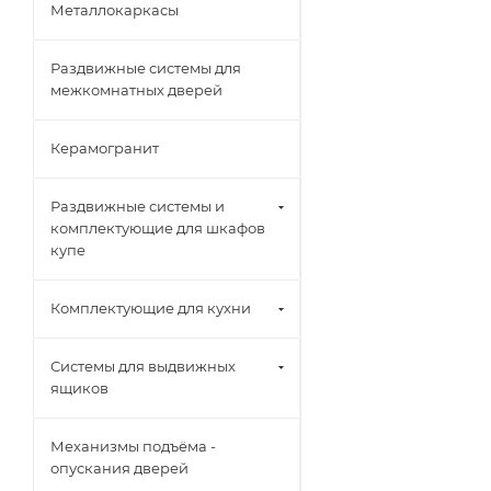
Металлокаркасы
Раздвижные системы для
межкомнатных дверей
Керамогранит
Раздвижные системы и
комплектующие для шкафов
купе
Комплектующие для кухни
Системы для выдвижных
ящиков
Механизмы подъёма -
опускания дверей