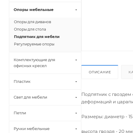
Опоры мебельные
Опоры для диванов
Опоры для стола
Подпятник для мебели
Регулируемые опоры
Комплектующие для
офисных кресел
ОПИСАНИЕ
К
Пластик
Подпятник с гвоздем
Свет для мебели
деформаций и царапин
Петли
Размеры: диаметр - 15
Ручки мебельные
высота гвоздя - 20 мм,