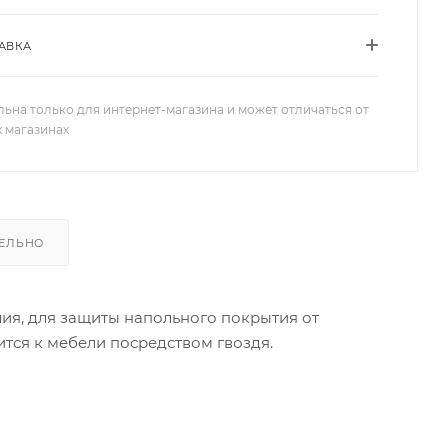
АВКА
льна только для интернет-магазина и может отличаться от
х магазинах
ЕЛЬНО
ия, для защиты напольного покрытия от
ится к мебели посредством гвоздя.