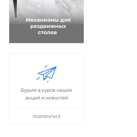
Будьте в курсе наших
акций и новостей
ПОДПИСАТЬСЯ