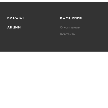
КАТАЛОГ
КОМПАНИЯ
АКЦИИ
О компании
Контакты