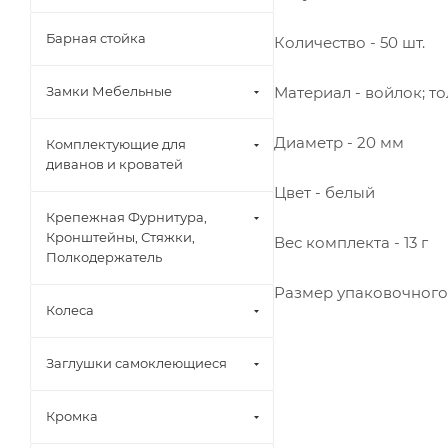
Барная стойка
Количество - 50 шт.
Материал - войлок; то
Замки Мебельные
Диаметр - 20 мм
Комплектующие для
диванов и кроватей
Цвет - белый
Крепежная Фурнитура,
Кронштейны, Стяжки,
Вес комплекта - 13 г
Полкодержатель
Размер упаковочного 
Колеса
Заглушки самоклеющиеся
Кромка