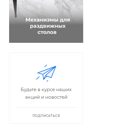
Будьте в курсе наших
акций и новостей
ПОДПИСАТЬСЯ