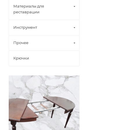
Материалы для
реставрации
Инструмент
Прочее
Крючки