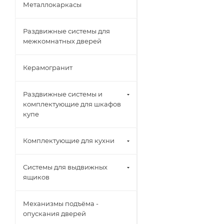
Металлокаркасы
Раздвижные системы для
межкомнатных дверей
Керамогранит
Раздвижные системы и
комплектующие для шкафов
купе
Комплектующие для кухни
Системы для выдвижных
ящиков
Механизмы подъёма -
опускания дверей