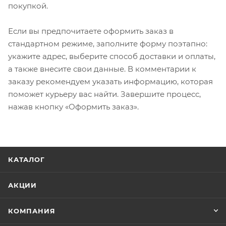
покупкой.
Если вы предпочитаете оформить заказ в
стандартном режиме, заполните форму поэтапно:
укажите адрес, выберите способ доставки и оплаты,
а также внесите свои данные. В комментарии к
заказу рекомендуем указать информацию, которая
поможет курьеру вас найти. Завершите процесс,
нажав кнопку «Оформить заказ».
КАТАЛОГ
АКЦИИ
КОМПАНИЯ