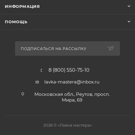
ИНФОРМАЦИЯ
ПОМОЩЬ
ПОДПИСАТЬСЯ НА РАССЫЛКУ
8 (800) 550-75-10
lavka-mastera@inbox.ru
Московская обл., Реутов, просп.
Мира, 69
2026 © «Лавка мастера»