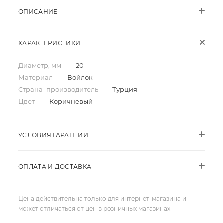
ОПИСАНИЕ
ХАРАКТЕРИСТИКИ
Диаметр, мм
—
20
Материал
—
Войлок
Страна_производитель
—
Турция
Цвет
—
Коричневый
УСЛОВИЯ ГАРАНТИИ
ОПЛАТА И ДОСТАВКА
Цена действительна только для интернет-магазина и
может отличаться от цен в розничных магазинах