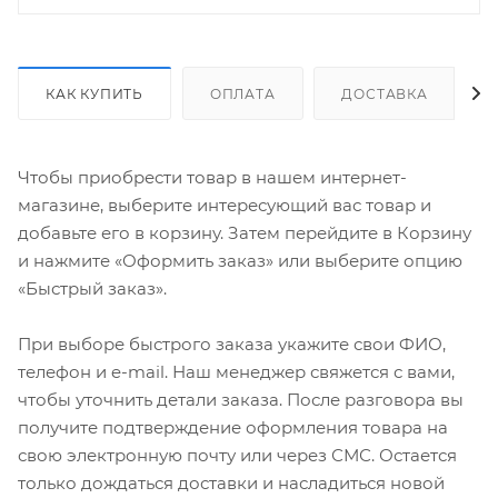
КАК КУПИТЬ
ОПЛАТА
ДОСТАВКА
Чтобы приобрести товар в нашем интернет-
магазине, выберите интересующий вас товар и
добавьте его в корзину. Затем перейдите в Корзину
и нажмите «Оформить заказ» или выберите опцию
«Быстрый заказ».
При выборе быстрого заказа укажите свои ФИО,
телефон и e-mail. Наш менеджер свяжется с вами,
чтобы уточнить детали заказа. После разговора вы
получите подтверждение оформления товара на
свою электронную почту или через СМС. Остается
только дождаться доставки и насладиться новой