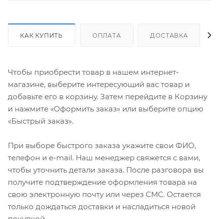
КАК КУПИТЬ
ОПЛАТА
ДОСТАВКА
Чтобы приобрести товар в нашем интернет-
магазине, выберите интересующий вас товар и
добавьте его в корзину. Затем перейдите в Корзину
и нажмите «Оформить заказ» или выберите опцию
«Быстрый заказ».
При выборе быстрого заказа укажите свои ФИО,
телефон и e-mail. Наш менеджер свяжется с вами,
чтобы уточнить детали заказа. После разговора вы
получите подтверждение оформления товара на
свою электронную почту или через СМС. Остается
только дождаться доставки и насладиться новой
покупкой.