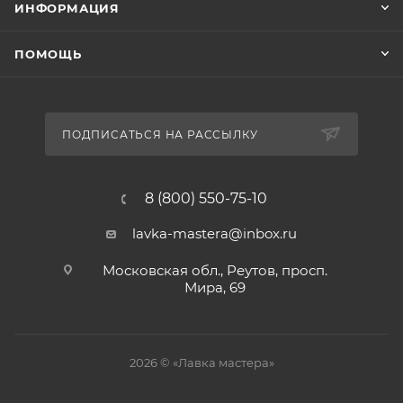
ИНФОРМАЦИЯ
ПОМОЩЬ
ПОДПИСАТЬСЯ НА РАССЫЛКУ
8 (800) 550-75-10
lavka-mastera@inbox.ru
Московская обл., Реутов, просп.
Мира, 69
2026 © «Лавка мастера»