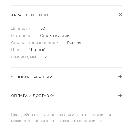
ХАРАКТЕРИСТИКИ
Длина, мм
—
50
Материал
—
Сталь, пластик.
Страна_производитель
—
Россия
Цвет
—
Черный
Ширина, мм
—
27
УСЛОВИЯ ГАРАНТИИ
ОПЛАТА И ДОСТАВКА
Цена действительна только для интернет-магазина и
может отличаться от цен в розничных магазинах