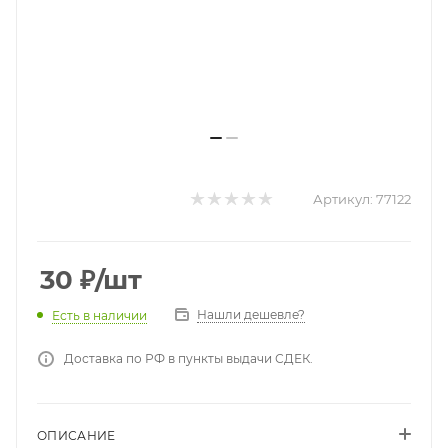
Артикул:
77122
30
₽
/шт
Нашли дешевле?
Есть в наличии
Доставка по РФ в пункты выдачи СДЕК.
ОПИСАНИЕ