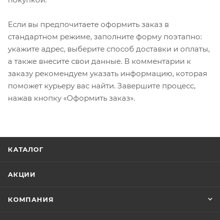
Если вы предпочитаете оформить заказ в
стандартном режиме, заполните форму поэтапно:
укажите адрес, выберите способ доставки и оплаты,
а также внесите свои данные. В комментарии к
заказу рекомендуем указать информацию, которая
поможет курьеру вас найти. Завершите процесс,
нажав кнопку «Оформить заказ».
КАТАЛОГ
АКЦИИ
КОМПАНИЯ