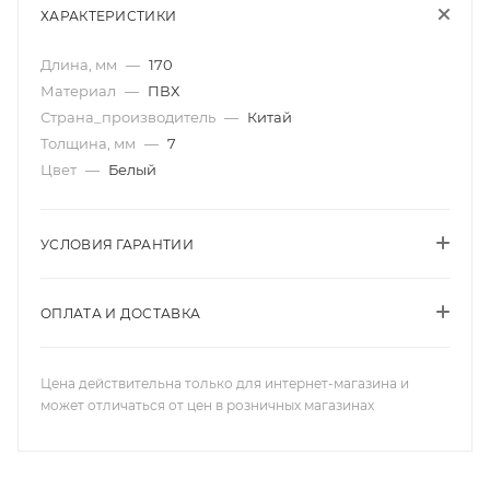
ХАРАКТЕРИСТИКИ
Длина, мм
—
170
Материал
—
ПВХ
Страна_производитель
—
Китай
Толщина, мм
—
7
Цвет
—
Белый
УСЛОВИЯ ГАРАНТИИ
ОПЛАТА И ДОСТАВКА
Цена действительна только для интернет-магазина и
может отличаться от цен в розничных магазинах