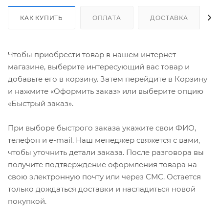
КАК КУПИТЬ
ОПЛАТА
ДОСТАВКА
Чтобы приобрести товар в нашем интернет-
магазине, выберите интересующий вас товар и
добавьте его в корзину. Затем перейдите в Корзину
и нажмите «Оформить заказ» или выберите опцию
«Быстрый заказ».
При выборе быстрого заказа укажите свои ФИО,
телефон и e-mail. Наш менеджер свяжется с вами,
чтобы уточнить детали заказа. После разговора вы
получите подтверждение оформления товара на
свою электронную почту или через СМС. Остается
только дождаться доставки и насладиться новой
покупкой.