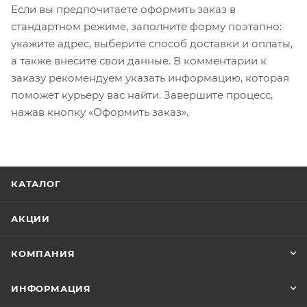
Если вы предпочитаете оформить заказ в
стандартном режиме, заполните форму поэтапно:
укажите адрес, выберите способ доставки и оплаты,
а также внесите свои данные. В комментарии к
заказу рекомендуем указать информацию, которая
поможет курьеру вас найти. Завершите процесс,
нажав кнопку «Оформить заказ».
КАТАЛОГ
АКЦИИ
КОМПАНИЯ
ИНФОРМАЦИЯ