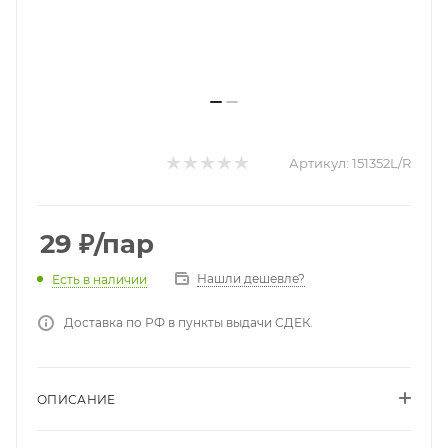
Артикул:
151352L/R
29
₽
/пар
Нашли дешевле?
Есть в наличии
Доставка по РФ в пункты выдачи СДЕК.
ОПИСАНИЕ