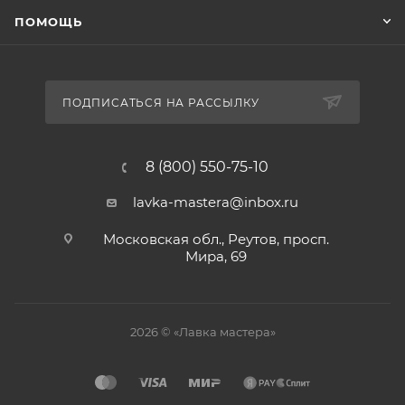
ПОМОЩЬ
ПОДПИСАТЬСЯ НА РАССЫЛКУ
8 (800) 550-75-10
lavka-mastera@inbox.ru
Московская обл., Реутов, просп.
Мира, 69
2026 © «Лавка мастера»