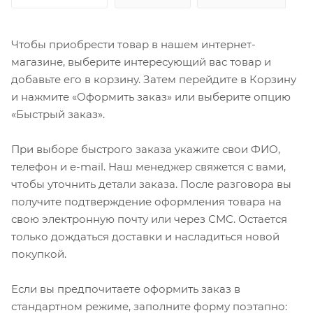
Чтобы приобрести товар в нашем интернет-
магазине, выберите интересующий вас товар и
добавьте его в корзину. Затем перейдите в Корзину
и нажмите «Оформить заказ» или выберите опцию
«Быстрый заказ».
При выборе быстрого заказа укажите свои ФИО,
телефон и e-mail. Наш менеджер свяжется с вами,
чтобы уточнить детали заказа. После разговора вы
получите подтверждение оформления товара на
свою электронную почту или через СМС. Остается
только дождаться доставки и насладиться новой
покупкой.
Если вы предпочитаете оформить заказ в
стандартном режиме, заполните форму поэтапно: