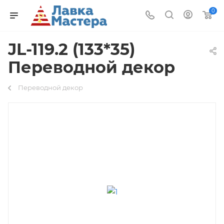
0
JL-119.2 (133*35)
Переводной декор
Переводной декор