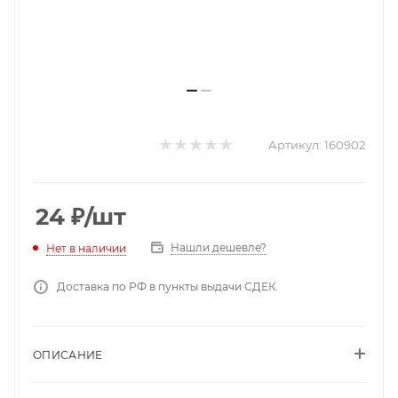
Артикул:
160902
24
₽
/шт
Нашли дешевле?
Нет в наличии
Доставка по РФ в пункты выдачи СДЕК.
ОПИСАНИЕ