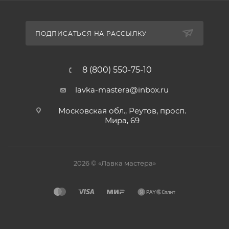
ПОДПИСАТЬСЯ НА РАССЫЛКУ
8 (800) 550-75-10
lavka-mastera@inbox.ru
Московская обл., Реутов, просп.
Мира, 69
2026 © «Лавка мастера»