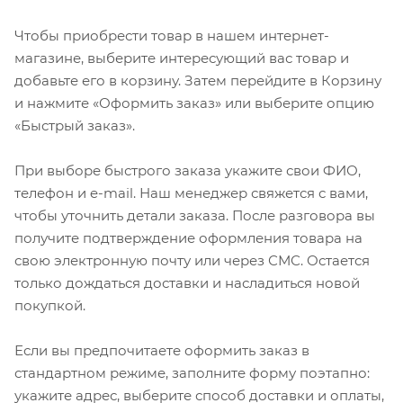
Чтобы приобрести товар в нашем интернет-
магазине, выберите интересующий вас товар и
добавьте его в корзину. Затем перейдите в Корзину
и нажмите «Оформить заказ» или выберите опцию
«Быстрый заказ».
При выборе быстрого заказа укажите свои ФИО,
телефон и e-mail. Наш менеджер свяжется с вами,
чтобы уточнить детали заказа. После разговора вы
получите подтверждение оформления товара на
свою электронную почту или через СМС. Остается
только дождаться доставки и насладиться новой
покупкой.
Если вы предпочитаете оформить заказ в
стандартном режиме, заполните форму поэтапно:
укажите адрес, выберите способ доставки и оплаты,