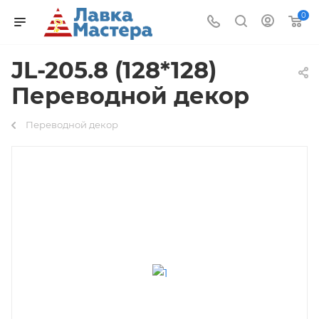
0
JL-205.8 (128*128)
Переводной декор
Переводной декор