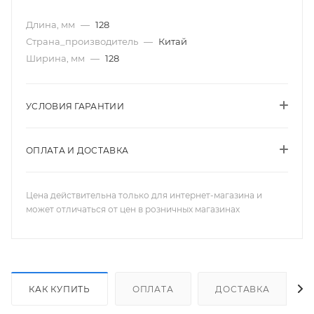
Длина, мм
—
128
Страна_производитель
—
Китай
Ширина, мм
—
128
УСЛОВИЯ ГАРАНТИИ
ОПЛАТА И ДОСТАВКА
Цена действительна только для интернет-магазина и
может отличаться от цен в розничных магазинах
КАК КУПИТЬ
ОПЛАТА
ДОСТАВКА