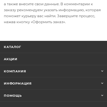
а также внесите свои данные. В комментарии к
заказу рекомендуем указать информацию, которая
поможет курьеру вас найти. Завершите процесс,
нажав кнопку «Оформить заказ».
КАТАЛОГ
АКЦИИ
КОМПАНИЯ
ИНФОРМАЦИЯ
ПОМОЩЬ