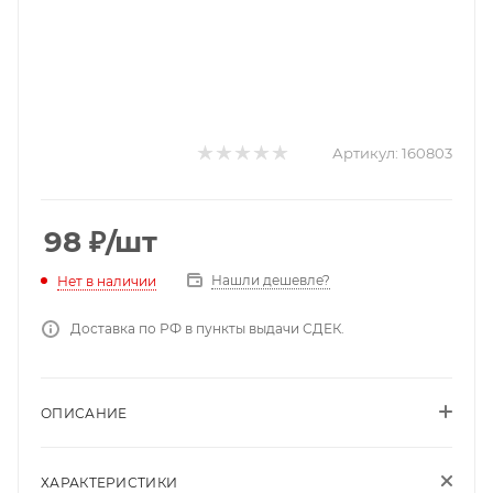
Артикул:
160803
98
₽
/шт
Нашли дешевле?
Нет в наличии
Доставка по РФ в пункты выдачи СДЕК.
ОПИСАНИЕ
ХАРАКТЕРИСТИКИ