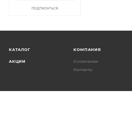
ПОДПИСАТЬСЯ
КАТАЛОГ
КОМПАНИЯ
АКЦИИ
О компании
Контакты