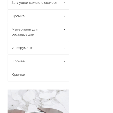
Заглушки самоклеющиеся
Кромка
Материалы для
реставрации
Инструмент
Прочее
Крючки