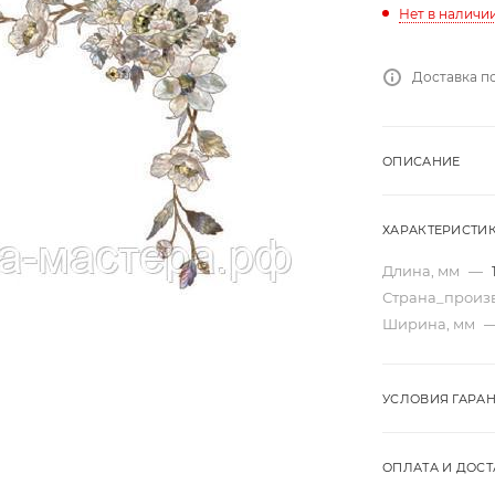
Нет в наличи
Доставка п
ОПИСАНИЕ
ХАРАКТЕРИСТИ
Длина, мм
—
Страна_произ
Ширина, мм
УСЛОВИЯ ГАРА
ОПЛАТА И ДОСТ