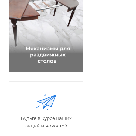
Будьте в курсе наших
акций и новостей