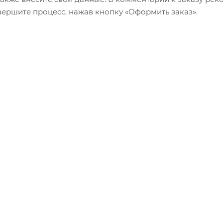
авершите процесс, нажав кнопку «Оформить заказ».