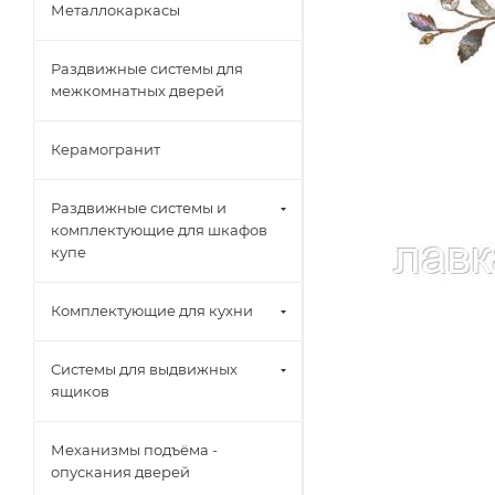
Металлокаркасы
Раздвижные системы для
межкомнатных дверей
Керамогранит
Раздвижные системы и
комплектующие для шкафов
купе
Комплектующие для кухни
Системы для выдвижных
ящиков
Механизмы подъёма -
опускания дверей