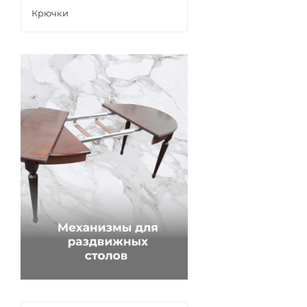
Крючки