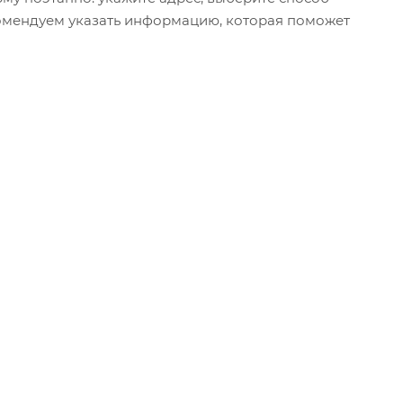
екомендуем указать информацию, которая поможет