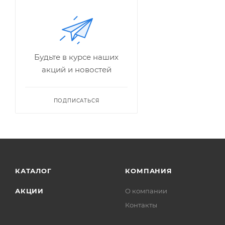
Будьте в курсе наших
акций и новостей
ПОДПИСАТЬСЯ
КАТАЛОГ
КОМПАНИЯ
АКЦИИ
О компании
Контакты