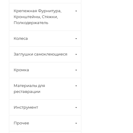
Крепежная Фурнитура,
Кронштейны, Стяжки,
Полкодержатель
Колеса
Заглушки самоклеющиеся
Кромка
Материалы для
реставрации
Инструмент
Прочее