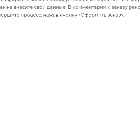
 также внесите свои данные. В комментарии к заказу р
авершите процесс, нажав кнопку «Оформить заказ».