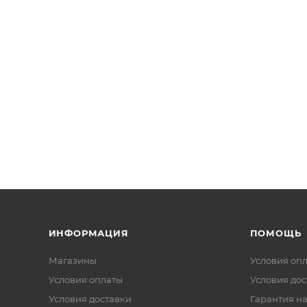
ИНФОРМАЦИЯ
ПОМОЩЬ
Магазины
Условия оп
Условия оплаты
Условия дос
Условия доставки
Гарантия на