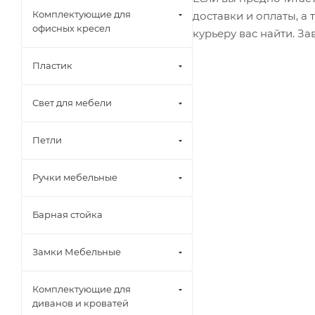
Комплектующие для
доставки и оплаты, а
офисных кресел
курьеру вас найти. З
Пластик
Свет для мебели
Петли
Ручки мебельные
Барная стойка
Замки Мебельные
Комплектующие для
диванов и кроватей