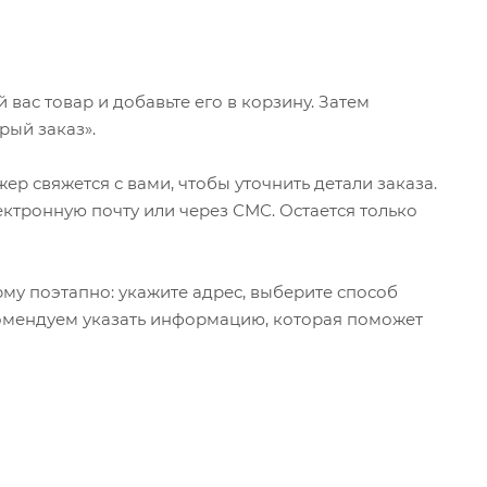
ас товар и добавьте его в корзину. Затем
рый заказ».
р свяжется с вами, чтобы уточнить детали заказа.
ктронную почту или через СМС. Остается только
му поэтапно: укажите адрес, выберите способ
екомендуем указать информацию, которая поможет