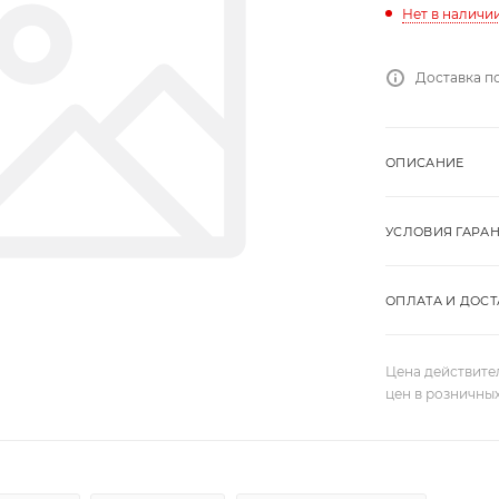
Нет в наличи
Доставка п
ОПИСАНИЕ
УСЛОВИЯ ГАРА
ОПЛАТА И ДОСТ
Цена действите
цен в розничны