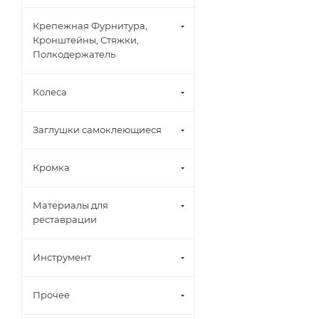
Крепежная Фурнитура,
Кронштейны, Стяжки,
Полкодержатель
Колеса
Заглушки самоклеющиеся
Кромка
Материалы для
реставрации
Инструмент
Прочее