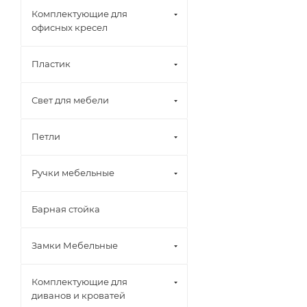
Комплектующие для
офисных кресел
Пластик
Свет для мебели
Петли
Ручки мебельные
Барная стойка
Замки Мебельные
Комплектующие для
диванов и кроватей