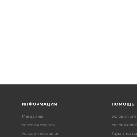
ИНФОРМАЦИЯ
ПОМОЩЬ
Магазины
Условия оп
Условия оплаты
Условия дос
Условия доставки
Гарантия на