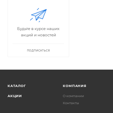
Будьте в курсе наших
акций и новостей
ПОДПИСАТЬСЯ
КАТАЛОГ
КОМПАНИЯ
АКЦИИ
О компании
Контакты