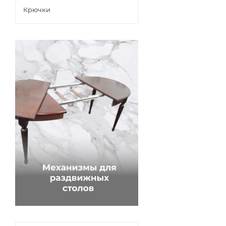
Крючки