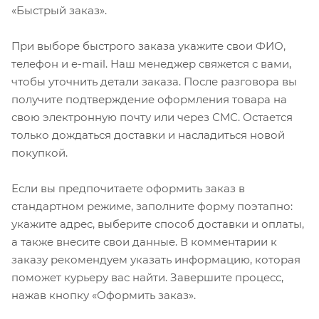
«Быстрый заказ».
При выборе быстрого заказа укажите свои ФИО,
телефон и e-mail. Наш менеджер свяжется с вами,
чтобы уточнить детали заказа. После разговора вы
получите подтверждение оформления товара на
свою электронную почту или через СМС. Остается
только дождаться доставки и насладиться новой
покупкой.
Если вы предпочитаете оформить заказ в
стандартном режиме, заполните форму поэтапно:
укажите адрес, выберите способ доставки и оплаты,
а также внесите свои данные. В комментарии к
заказу рекомендуем указать информацию, которая
поможет курьеру вас найти. Завершите процесс,
нажав кнопку «Оформить заказ».