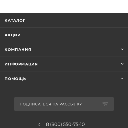
КАТАЛОГ
АКЦИИ
КОМПАНИЯ
ИНФОРМАЦИЯ
ПОМОЩЬ
ПОДПИСАТЬСЯ НА РАССЫЛКУ
8 (800) 550-75-10