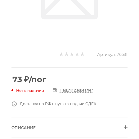
Артикул:
76531
73
₽
/пог
Нашли дешевле?
Нет в наличии
Доставка по РФ в пункты выдачи СДЕК.
ОПИСАНИЕ