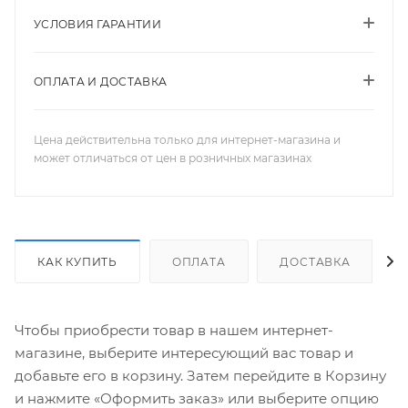
УСЛОВИЯ ГАРАНТИИ
ОПЛАТА И ДОСТАВКА
Цена действительна только для интернет-магазина и
может отличаться от цен в розничных магазинах
КАК КУПИТЬ
ОПЛАТА
ДОСТАВКА
Чтобы приобрести товар в нашем интернет-
магазине, выберите интересующий вас товар и
добавьте его в корзину. Затем перейдите в Корзину
и нажмите «Оформить заказ» или выберите опцию