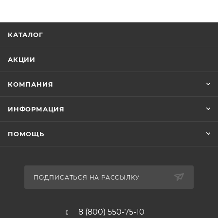
КАТАЛОГ
АКЦИИ
КОМПАНИЯ
ИНФОРМАЦИЯ
ПОМОЩЬ
ПОДПИСАТЬСЯ НА РАССЫЛКУ
8 (800) 550-75-10