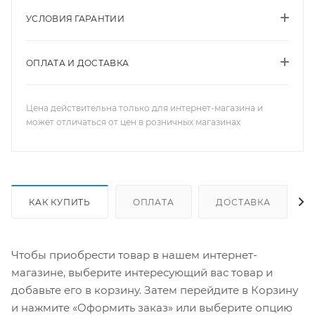
УСЛОВИЯ ГАРАНТИИ
ОПЛАТА И ДОСТАВКА
Цена действительна только для интернет-магазина и
может отличаться от цен в розничных магазинах
КАК КУПИТЬ
ОПЛАТА
ДОСТАВКА
Чтобы приобрести товар в нашем интернет-
магазине, выберите интересующий вас товар и
добавьте его в корзину. Затем перейдите в Корзину
и нажмите «Оформить заказ» или выберите опцию