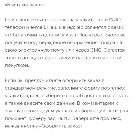
«Быстрый заказ».
При выборе быстрого заказа укажите свои ФИО,
телефон и e-mail. Наш менеджер свяжется с вами,
чтобы уточнить детали заказа. После разговора вы
получите подтверждение оформления товара на
свою электронную почту или через СМС. Остается
только дождаться доставки и насладиться новой
покупкой.
Если вы предпочитаете оформить заказ в
стандартном режиме, заполните форму поэтапно:
укажите адрес, выберите способ доставки и оплаты,
а также внесите свои данные. В комментарии к
заказу рекомендуем указать информацию, которая
поможет курьеру вас найти. Завершите процесс,
нажав кнопку «Оформить заказ».