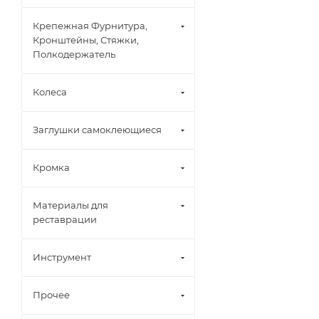
Крепежная Фурнитура,
Кронштейны, Стяжки,
Полкодержатель
Колеса
Заглушки самоклеющиеся
Кромка
Материалы для
реставрации
Инструмент
Прочее