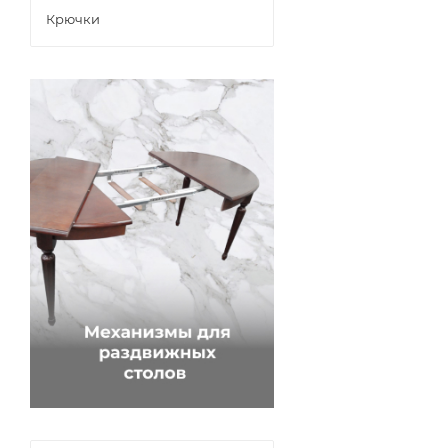
Крючки