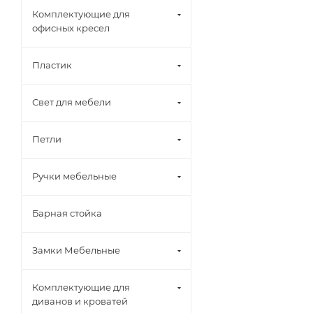
Комплектующие для
офисных кресел
Пластик
Свет для мебели
Петли
Ручки мебельные
Барная стойка
Замки Мебельные
Комплектующие для
диванов и кроватей