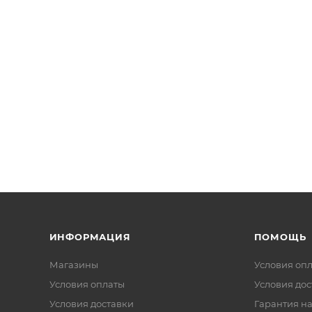
ИНФОРМАЦИЯ
ПОМОЩЬ
Магазины
Условия оп
Условия оплаты
Условия дос
Условия доставки
Гарантия на