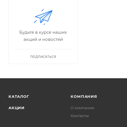
Будьте в курсе наших
акций и новостей
ПОДПИСАТЬСЯ
КАТАЛОГ
КОМПАНИЯ
АКЦИИ
О компании
Контакты