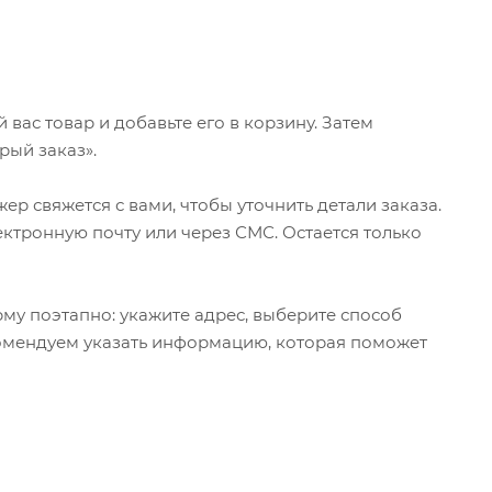
ас товар и добавьте его в корзину. Затем
рый заказ».
р свяжется с вами, чтобы уточнить детали заказа.
ктронную почту или через СМС. Остается только
му поэтапно: укажите адрес, выберите способ
екомендуем указать информацию, которая поможет