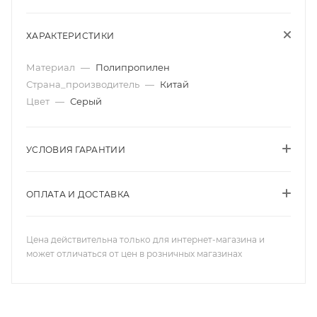
ХАРАКТЕРИСТИКИ
Материал
—
Полипропилен
Страна_производитель
—
Китай
Цвет
—
Серый
УСЛОВИЯ ГАРАНТИИ
ОПЛАТА И ДОСТАВКА
Цена действительна только для интернет-магазина и
может отличаться от цен в розничных магазинах