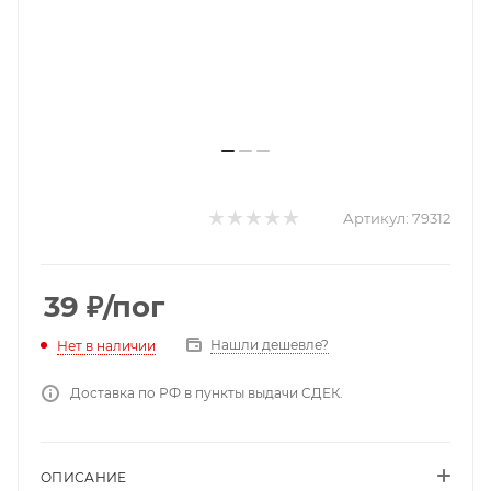
Артикул:
79312
39
₽
/пог
Нашли дешевле?
Нет в наличии
Доставка по РФ в пункты выдачи СДЕК.
ОПИСАНИЕ