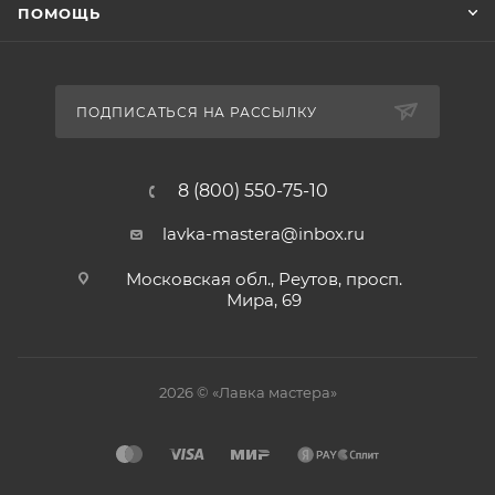
ПОМОЩЬ
ПОДПИСАТЬСЯ НА РАССЫЛКУ
8 (800) 550-75-10
lavka-mastera@inbox.ru
Московская обл., Реутов, просп.
Мира, 69
2026 © «Лавка мастера»