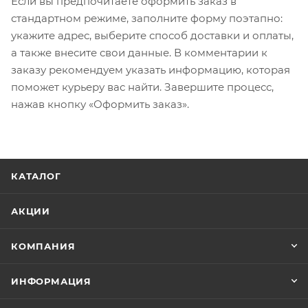
Если вы предпочитаете оформить заказ в
стандартном режиме, заполните форму поэтапно:
укажите адрес, выберите способ доставки и оплаты,
а также внесите свои данные. В комментарии к
заказу рекомендуем указать информацию, которая
поможет курьеру вас найти. Завершите процесс,
нажав кнопку «Оформить заказ».
КАТАЛОГ
АКЦИИ
КОМПАНИЯ
ИНФОРМАЦИЯ