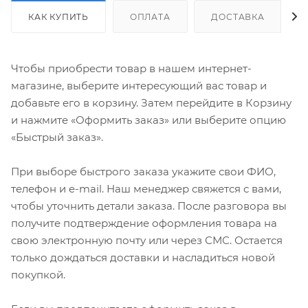
КАК КУПИТЬ
ОПЛАТА
ДОСТАВКА
Чтобы приобрести товар в нашем интернет-
магазине, выберите интересующий вас товар и
добавьте его в корзину. Затем перейдите в Корзину
и нажмите «Оформить заказ» или выберите опцию
«Быстрый заказ».
При выборе быстрого заказа укажите свои ФИО,
телефон и e-mail. Наш менеджер свяжется с вами,
чтобы уточнить детали заказа. После разговора вы
получите подтверждение оформления товара на
свою электронную почту или через СМС. Остается
только дождаться доставки и насладиться новой
покупкой.