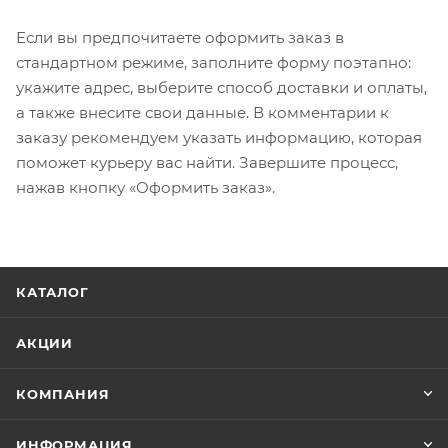
Если вы предпочитаете оформить заказ в
стандартном режиме, заполните форму поэтапно:
укажите адрес, выберите способ доставки и оплаты,
а также внесите свои данные. В комментарии к
заказу рекомендуем указать информацию, которая
поможет курьеру вас найти. Завершите процесс,
нажав кнопку «Оформить заказ».
КАТАЛОГ
АКЦИИ
КОМПАНИЯ
ИНФОРМАЦИЯ