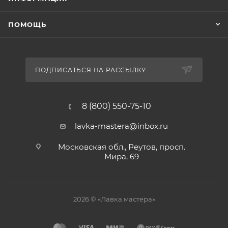
ПОМОЩЬ
ПОДПИСАТЬСЯ НА РАССЫЛКУ
8 (800) 550-75-10
lavka-mastera@inbox.ru
Московская обл., Реутов, просп.
Мира, 69
2026 © «Лавка мастера»