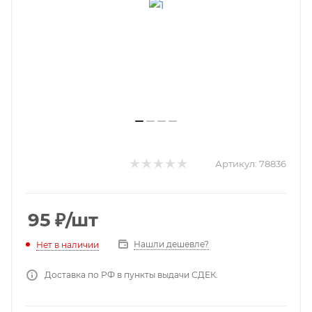
Артикул:
78836
95
₽
/шт
Нашли дешевле?
Нет в наличии
Доставка по РФ в пункты выдачи СДЕК.