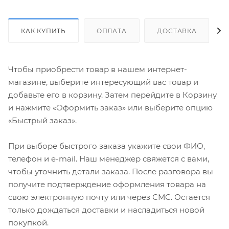
КАК КУПИТЬ
ОПЛАТА
ДОСТАВКА
Чтобы приобрести товар в нашем интернет-
магазине, выберите интересующий вас товар и
добавьте его в корзину. Затем перейдите в Корзину
и нажмите «Оформить заказ» или выберите опцию
«Быстрый заказ».
При выборе быстрого заказа укажите свои ФИО,
телефон и e-mail. Наш менеджер свяжется с вами,
чтобы уточнить детали заказа. После разговора вы
получите подтверждение оформления товара на
свою электронную почту или через СМС. Остается
только дождаться доставки и насладиться новой
покупкой.