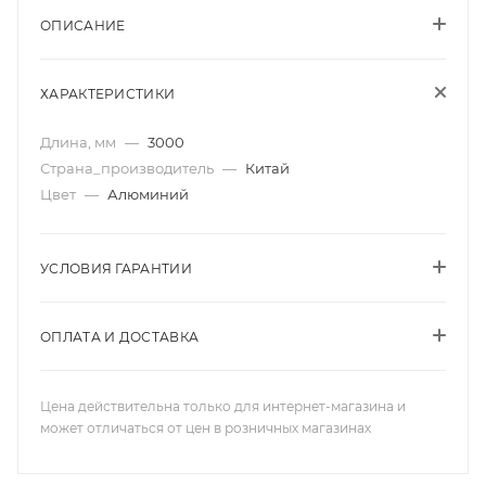
ОПИСАНИЕ
ХАРАКТЕРИСТИКИ
Длина, мм
—
3000
Страна_производитель
—
Китай
Цвет
—
Алюминий
УСЛОВИЯ ГАРАНТИИ
ОПЛАТА И ДОСТАВКА
Цена действительна только для интернет-магазина и
может отличаться от цен в розничных магазинах