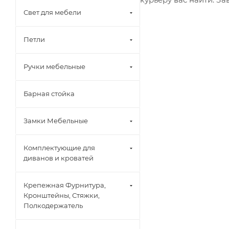
Свет для мебели
Петли
Ручки мебельные
Барная стойка
Замки Мебельные
Комплектующие для
диванов и кроватей
Крепежная Фурнитура,
Кронштейны, Стяжки,
Полкодержатель