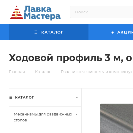
КАТАЛОГ
АКЦИ
Ходовой профиль 3 м, 
—
—
Главная
Каталог
Раздвижные системы и комплекту
КАТАЛОГ
Механизмы для раздвижных
столов