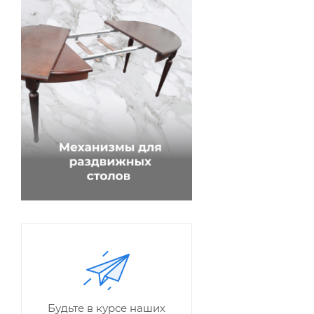
Будьте в курсе наших