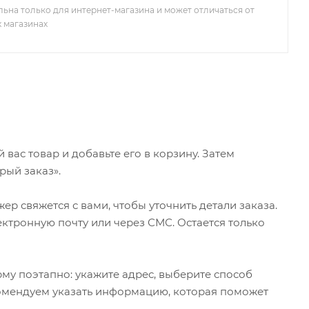
льна только для интернет-магазина и может отличаться от
х магазинах
ас товар и добавьте его в корзину. Затем
рый заказ».
р свяжется с вами, чтобы уточнить детали заказа.
ктронную почту или через СМС. Остается только
му поэтапно: укажите адрес, выберите способ
екомендуем указать информацию, которая поможет