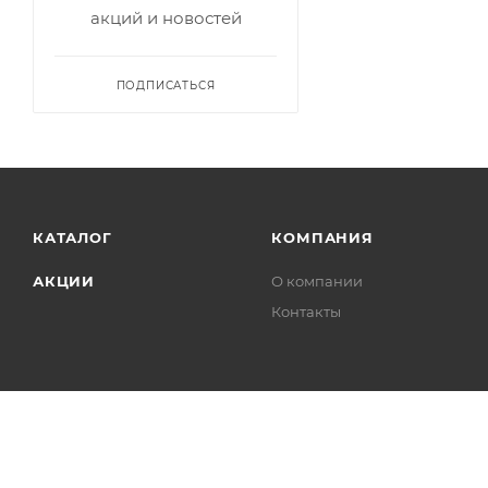
акций и новостей
ПОДПИСАТЬСЯ
КАТАЛОГ
КОМПАНИЯ
АКЦИИ
О компании
Контакты