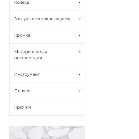
Колеса
Заглушки самоклеющиеся
Кромка
Материалы для
реставрации
Инструмент
Прочее
Крючки