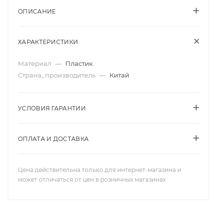
ОПИСАНИЕ
ХАРАКТЕРИСТИКИ
Материал
—
Пластик
Страна_производитель
—
Китай
УСЛОВИЯ ГАРАНТИИ
ОПЛАТА И ДОСТАВКА
Цена действительна только для интернет-магазина и
может отличаться от цен в розничных магазинах