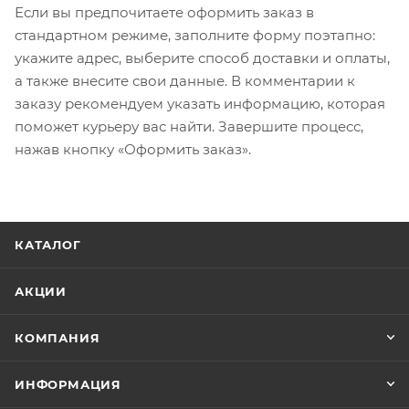
Если вы предпочитаете оформить заказ в
стандартном режиме, заполните форму поэтапно:
укажите адрес, выберите способ доставки и оплаты,
а также внесите свои данные. В комментарии к
заказу рекомендуем указать информацию, которая
поможет курьеру вас найти. Завершите процесс,
нажав кнопку «Оформить заказ».
КАТАЛОГ
АКЦИИ
КОМПАНИЯ
ИНФОРМАЦИЯ