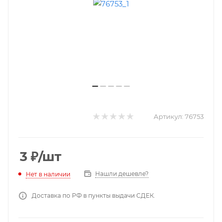
Артикул:
76753
3
₽
/шт
Нашли дешевле?
Нет в наличии
Доставка по РФ в пункты выдачи СДЕК.