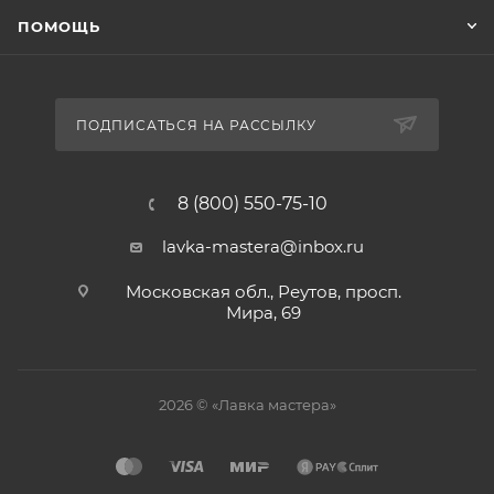
ПОМОЩЬ
ПОДПИСАТЬСЯ НА РАССЫЛКУ
8 (800) 550-75-10
lavka-mastera@inbox.ru
Московская обл., Реутов, просп.
Мира, 69
2026 © «Лавка мастера»