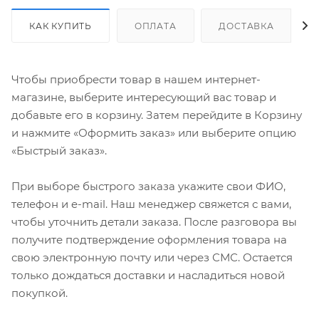
КАК КУПИТЬ
ОПЛАТА
ДОСТАВКА
Чтобы приобрести товар в нашем интернет-
магазине, выберите интересующий вас товар и
добавьте его в корзину. Затем перейдите в Корзину
и нажмите «Оформить заказ» или выберите опцию
«Быстрый заказ».
При выборе быстрого заказа укажите свои ФИО,
телефон и e-mail. Наш менеджер свяжется с вами,
чтобы уточнить детали заказа. После разговора вы
получите подтверждение оформления товара на
свою электронную почту или через СМС. Остается
только дождаться доставки и насладиться новой
покупкой.