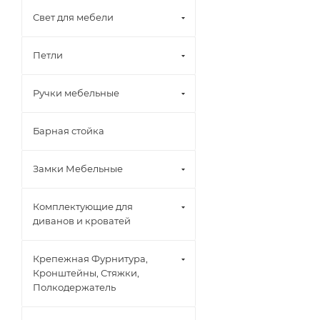
Свет для мебели
Петли
Ручки мебельные
Барная стойка
Замки Мебельные
Комплектующие для
диванов и кроватей
Крепежная Фурнитура,
Кронштейны, Стяжки,
Полкодержатель