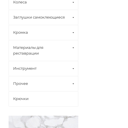
Колеса
Заглушки самоклеющиеся
Кромка
Материалы для
реставрации
Инструмент
Прочее
Крючки