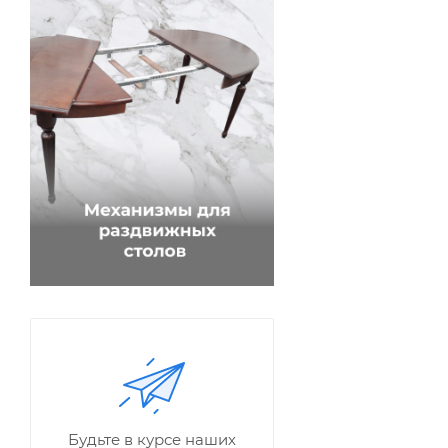
Будьте в курсе наших