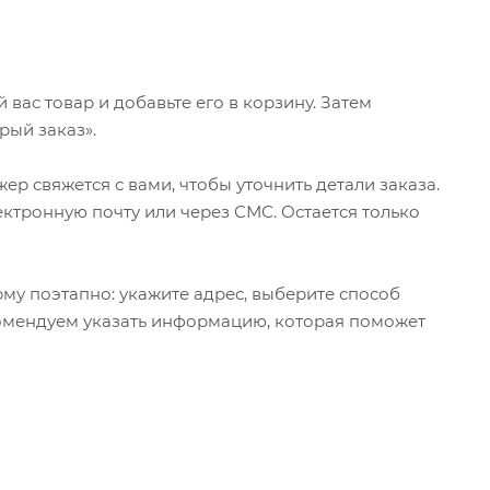
ас товар и добавьте его в корзину. Затем
рый заказ».
р свяжется с вами, чтобы уточнить детали заказа.
ктронную почту или через СМС. Остается только
му поэтапно: укажите адрес, выберите способ
екомендуем указать информацию, которая поможет