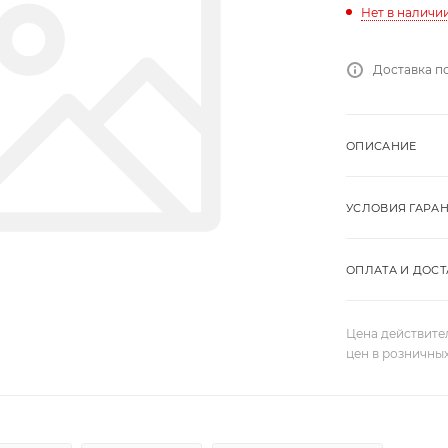
Нет в наличи
Доставка п
ОПИСАНИЕ
УСЛОВИЯ ГАРА
ОПЛАТА И ДОСТ
Цена действите
цен в розничны