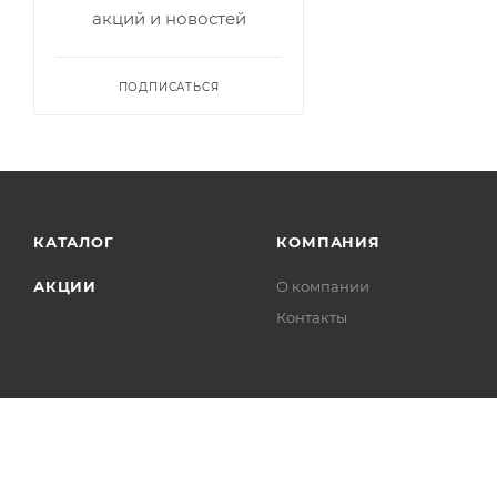
акций и новостей
ПОДПИСАТЬСЯ
КАТАЛОГ
КОМПАНИЯ
АКЦИИ
О компании
Контакты