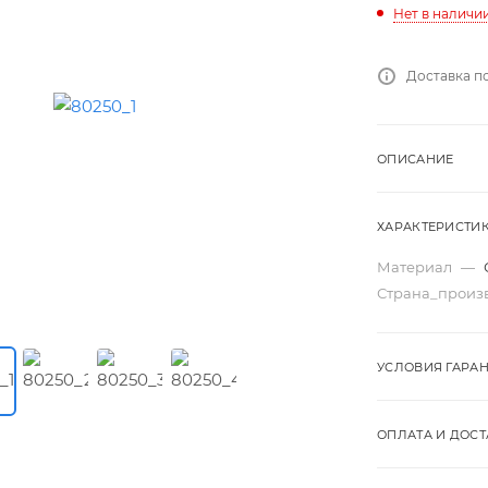
Нет в наличи
Доставка п
ОПИСАНИЕ
ХАРАКТЕРИСТИ
Материал
—
Страна_произ
УСЛОВИЯ ГАРА
ОПЛАТА И ДОСТ