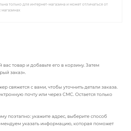
льна только для интернет-магазина и может отличаться от
х магазинах
ас товар и добавьте его в корзину. Затем
рый заказ».
р свяжется с вами, чтобы уточнить детали заказа.
ктронную почту или через СМС. Остается только
му поэтапно: укажите адрес, выберите способ
екомендуем указать информацию, которая поможет