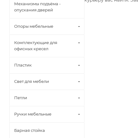
Механизмы подъёма -
опускания дверей
Опоры мебельные
Комплектующие для
офисных кресел
Пластик
Свет для мебели
Петли
Ручки мебельные
Барная стойка