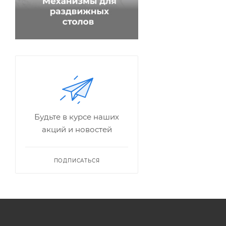
Будьте в курсе наших
акций и новостей
ПОДПИСАТЬСЯ