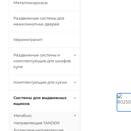
Металлокаркасы
Раздвижные системы для
межкомнатных дверей
Керамогранит
Раздвижные системы и
комплектующие для шкафов
купе
Комплектующие для кухни
Системы для выдвижных
ящиков
Метабокс
Направляющие TANDEM
Роликовые направляющие