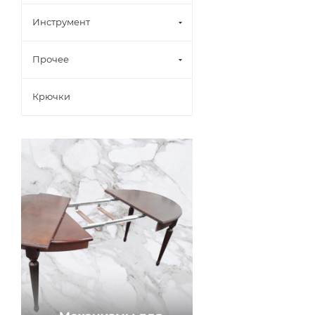
Инструмент
Прочее
Крючки