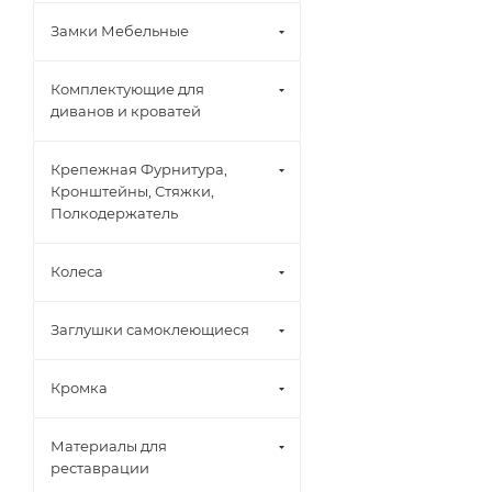
Замки Мебельные
Комплектующие для
диванов и кроватей
Крепежная Фурнитура,
Кронштейны, Стяжки,
Полкодержатель
Колеса
Заглушки самоклеющиеся
Кромка
Материалы для
реставрации