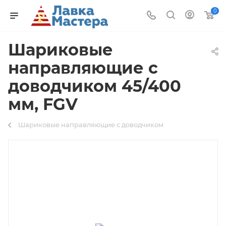
0
Шариковые
направляющие с
доводчиком 45/400
мм, FGV
Шариковые направляющие с доводчиком