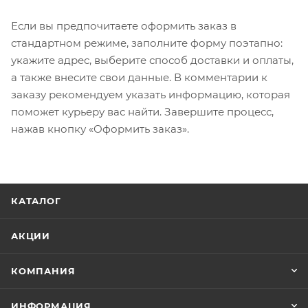
Если вы предпочитаете оформить заказ в
стандартном режиме, заполните форму поэтапно:
укажите адрес, выберите способ доставки и оплаты,
а также внесите свои данные. В комментарии к
заказу рекомендуем указать информацию, которая
поможет курьеру вас найти. Завершите процесс,
нажав кнопку «Оформить заказ».
КАТАЛОГ
АКЦИИ
КОМПАНИЯ
ИНФОРМАЦИЯ