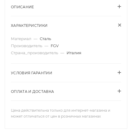
ОПИСАНИЕ
ХАРАКТЕРИСТИКИ
Материал
—
Сталь
Производитель
—
FGV
Страна_производитель
—
Италия
УСЛОВИЯ ГАРАНТИИ
ОПЛАТА И ДОСТАВКА
Цена действительна только для интернет-магазина и
может отличаться от цен в розничных магазинах