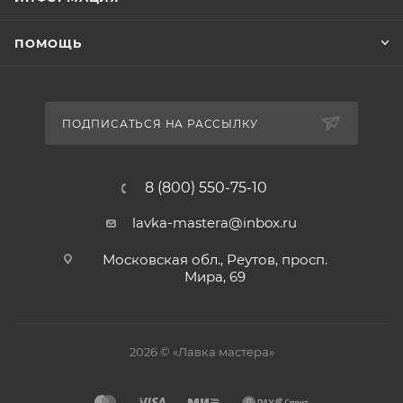
ПОМОЩЬ
ПОДПИСАТЬСЯ НА РАССЫЛКУ
8 (800) 550-75-10
lavka-mastera@inbox.ru
Московская обл., Реутов, просп.
Мира, 69
2026 © «Лавка мастера»