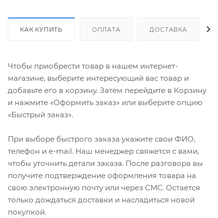
КАК КУПИТЬ
ОПЛАТА
ДОСТАВКА
Чтобы приобрести товар в нашем интернет-
магазине, выберите интересующий вас товар и
добавьте его в корзину. Затем перейдите в Корзину
и нажмите «Оформить заказ» или выберите опцию
«Быстрый заказ».
При выборе быстрого заказа укажите свои ФИО,
телефон и e-mail. Наш менеджер свяжется с вами,
чтобы уточнить детали заказа. После разговора вы
получите подтверждение оформления товара на
свою электронную почту или через СМС. Остается
только дождаться доставки и насладиться новой
покупкой.