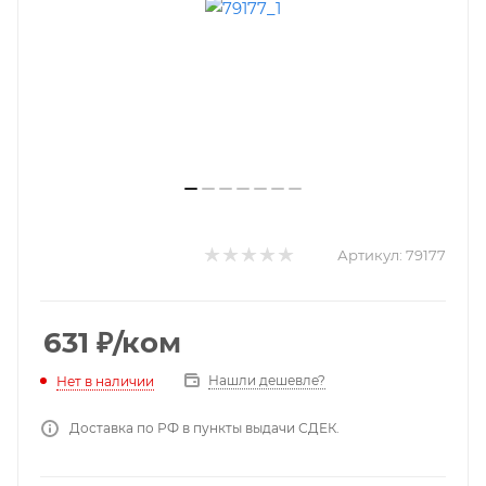
Артикул:
79177
631
₽
/ком
Нашли дешевле?
Нет в наличии
Доставка по РФ в пункты выдачи СДЕК.