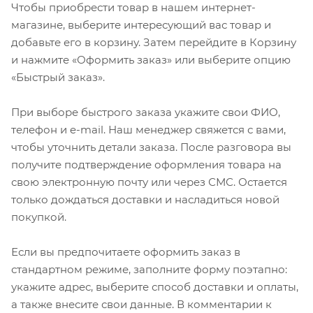
Чтобы приобрести товар в нашем интернет-
магазине, выберите интересующий вас товар и
добавьте его в корзину. Затем перейдите в Корзину
и нажмите «Оформить заказ» или выберите опцию
«Быстрый заказ».
При выборе быстрого заказа укажите свои ФИО,
телефон и e-mail. Наш менеджер свяжется с вами,
чтобы уточнить детали заказа. После разговора вы
получите подтверждение оформления товара на
свою электронную почту или через СМС. Остается
только дождаться доставки и насладиться новой
покупкой.
Если вы предпочитаете оформить заказ в
стандартном режиме, заполните форму поэтапно:
укажите адрес, выберите способ доставки и оплаты,
а также внесите свои данные. В комментарии к