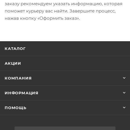
заказу рекомендуем указать информацию, которая
поможет курьеру вас найти. Завершите процесс,
нажав кнопку «Оформить заказ».
КАТАЛОГ
АКЦИИ
КОМПАНИЯ
ИНФОРМАЦИЯ
ПОМОЩЬ