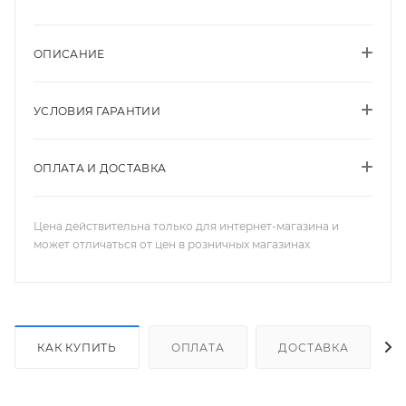
ОПИСАНИЕ
УСЛОВИЯ ГАРАНТИИ
ОПЛАТА И ДОСТАВКА
Цена действительна только для интернет-магазина и
может отличаться от цен в розничных магазинах
КАК КУПИТЬ
ОПЛАТА
ДОСТАВКА