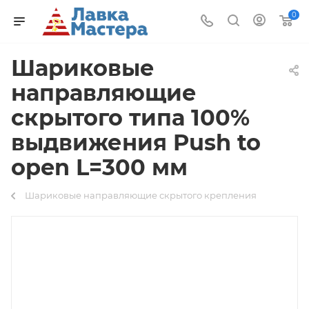
0
Шариковые
направляющие
скрытого типа 100%
выдвижения Push to
open L=300 мм
Шариковые направляющие скрытого крепления