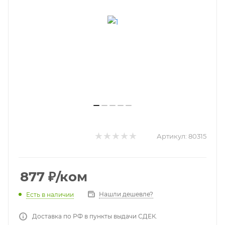
Артикул:
80315
877
₽
/ком
Нашли дешевле?
Есть в наличии
Доставка по РФ в пункты выдачи СДЕК.