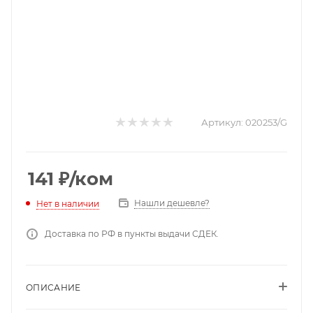
Артикул:
020253/G
141
₽
/ком
Нашли дешевле?
Нет в наличии
Доставка по РФ в пункты выдачи СДЕК.
ОПИСАНИЕ