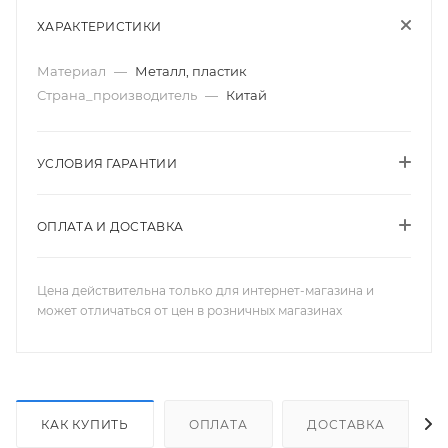
ХАРАКТЕРИСТИКИ
Материал
—
Металл, пластик
Страна_производитель
—
Китай
УСЛОВИЯ ГАРАНТИИ
ОПЛАТА И ДОСТАВКА
Цена действительна только для интернет-магазина и
может отличаться от цен в розничных магазинах
КАК КУПИТЬ
ОПЛАТА
ДОСТАВКА