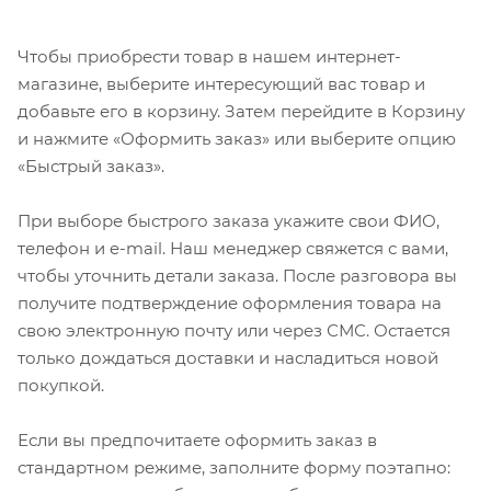
Чтобы приобрести товар в нашем интернет-
магазине, выберите интересующий вас товар и
добавьте его в корзину. Затем перейдите в Корзину
и нажмите «Оформить заказ» или выберите опцию
«Быстрый заказ».
При выборе быстрого заказа укажите свои ФИО,
телефон и e-mail. Наш менеджер свяжется с вами,
чтобы уточнить детали заказа. После разговора вы
получите подтверждение оформления товара на
свою электронную почту или через СМС. Остается
только дождаться доставки и насладиться новой
покупкой.
Если вы предпочитаете оформить заказ в
стандартном режиме, заполните форму поэтапно: