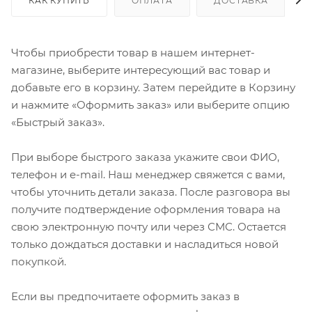
КАК КУПИТЬ
ОПЛАТА
ДОСТАВКА
Чтобы приобрести товар в нашем интернет-
магазине, выберите интересующий вас товар и
добавьте его в корзину. Затем перейдите в Корзину
и нажмите «Оформить заказ» или выберите опцию
«Быстрый заказ».
При выборе быстрого заказа укажите свои ФИО,
телефон и e-mail. Наш менеджер свяжется с вами,
чтобы уточнить детали заказа. После разговора вы
получите подтверждение оформления товара на
свою электронную почту или через СМС. Остается
только дождаться доставки и насладиться новой
покупкой.
Если вы предпочитаете оформить заказ в