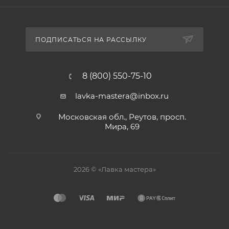
ПОДПИСАТЬСЯ НА РАССЫЛКУ
8 (800) 550-75-10
lavka-mastera@inbox.ru
Московская обл., Реутов, просп.
Мира, 69
2026 © «Лавка мастера»