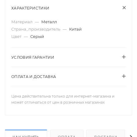
ХАРАКТЕРИСТИКИ
Материал
—
Металл
Страна_производитель
—
Китай
Цвет
—
Серый
УСЛОВИЯ ГАРАНТИИ
ОПЛАТА И ДОСТАВКА
Цена действительна только для интернет-магазина и
может отличаться от цен в розничных магазинах