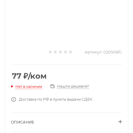
Артикул:
020508/G
77
₽
/ком
Нашли дешевле?
Нет в наличии
Доставка по РФ в пункты выдачи СДЕК.
ОПИСАНИЕ