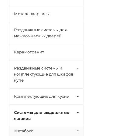
Металлокаркасы
Раздвижные системы для
межкомнатных дверей
Керамогранит
Раздвижные системы и
комплектующие для шкафов
купе
Комплектующие для кухни
Системы для выдвижных
ящиков
Метабокс