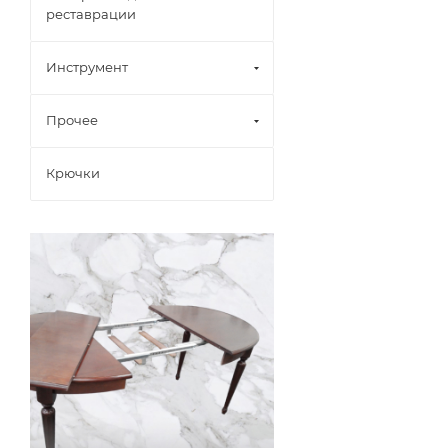
реставрации
Инструмент
Прочее
Крючки