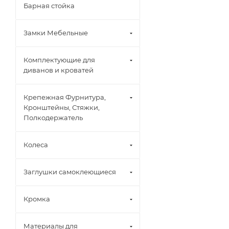
Барная стойка
Замки Мебельные
Комплектующие для
диванов и кроватей
Крепежная Фурнитура,
Кронштейны, Стяжки,
Полкодержатель
Колеса
Заглушки самоклеющиеся
Кромка
Материалы для