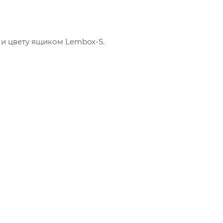
 и цвету ящиком Lembox-S.