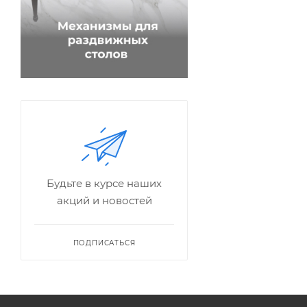
Будьте в курсе наших
акций и новостей
ПОДПИСАТЬСЯ