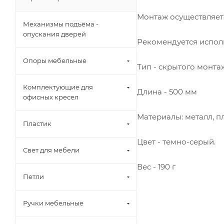
Монтаж осуществляет
Механизмы подъёма -
опускания дверей
Рекомендуется исполь
Опоры мебельные
Тип - скрытого монта
Комплектующие для
Длина - 500 мм
офисных кресел
Материалы: металл, пл
Пластик
Цвет - темно-серый.
Свет для мебели
Вес - 190 г
Петли
Ручки мебельные