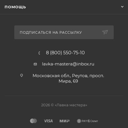
ПОМОЩЬ
ПОДПИСАТЬСЯ НА РАССЫЛКУ
8 (800) 550-75-10
lavka-mastera@inbox.ru
Московская обл., Реутов, просп.
Мира, 69
2026 © «Лавка мастера»