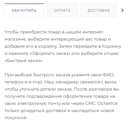
КАК КУПИТЬ
ОПЛАТА
ДОСТАВКА
Чтобы приобрести товар в нашем интернет-
магазине, выберите интересующий вас товар и
добавьте его в корзину. Затем перейдите в Корзину
и нажмите «Оформить заказ» или выберите опцию
«Быстрый заказ».
При выборе быстрого заказа укажите свои ФИО,
телефон и e-mail. Наш менеджер свяжется с вами,
чтобы уточнить детали заказа. После разговора вы
получите подтверждение оформления товара на
свою электронную почту или через СМС. Остается
только дождаться доставки и насладиться новой
покупкой.