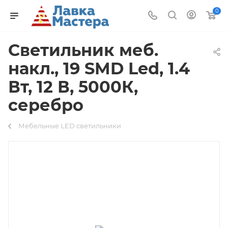
0
Светильник меб.
накл., 19 SMD Led, 1.4
Вт, 12 В, 5000К,
серебро
Мебельные LED светильники