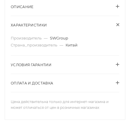
ОПИСАНИЕ
ХАРАКТЕРИСТИКИ
Производитель
—
SWGroup
Страна_производитель
—
Китай
УСЛОВИЯ ГАРАНТИИ
ОПЛАТА И ДОСТАВКА
Цена действительна только для интернет-магазина и
может отличаться от цен в розничных магазинах