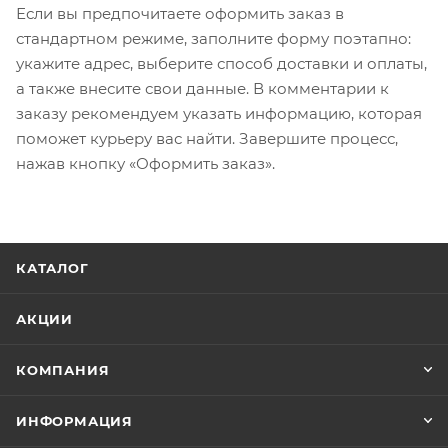
Если вы предпочитаете оформить заказ в
стандартном режиме, заполните форму поэтапно:
укажите адрес, выберите способ доставки и оплаты,
а также внесите свои данные. В комментарии к
заказу рекомендуем указать информацию, которая
поможет курьеру вас найти. Завершите процесс,
нажав кнопку «Оформить заказ».
КАТАЛОГ
АКЦИИ
КОМПАНИЯ
ИНФОРМАЦИЯ