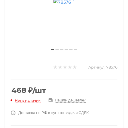
Артикул:
78576
468
₽
/шт
Нашли дешевле?
Нет в наличии
Доставка по РФ в пункты выдачи СДЕК.