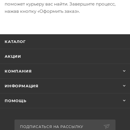
поможет курьеру вас найти. Завершите процесс,
нажав кнопку «Оформить заказ».
КАТАЛОГ
АКЦИИ
КОМПАНИЯ
ИНФОРМАЦИЯ
ПОМОЩЬ
ПОДПИСАТЬСЯ НА РАССЫЛКУ