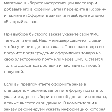
магазине, выберите интересующий вас товар и
добавьте его в корзину. Затем перейдите в Корзину
и нажмите «Оформить заказ» или выберите опцию
«Быстрый заказ».
При выборе быстрого заказа укажите свои ФИО,
телефон и e-mail. Наш менеджер свяжется с вами,
чтобы уточнить детали заказа. После разговора вы
получите подтверждение оформления товара на
свою электронную почту или через СМС. Остается
только дождаться доставки и насладиться новой
покупкой.
Если вы предпочитаете оформить заказ в
стандартном режиме, заполните форму поэтапно:
укажите адрес, выберите способ доставки и оплаты,
а также внесите свои данные. В комментарии к
заказу рекомендуем указать информацию, которая