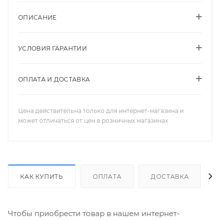
ОПИСАНИЕ
УСЛОВИЯ ГАРАНТИИ
ОПЛАТА И ДОСТАВКА
Цена действительна только для интернет-магазина и
может отличаться от цен в розничных магазинах
КАК КУПИТЬ
ОПЛАТА
ДОСТАВКА
Чтобы приобрести товар в нашем интернет-