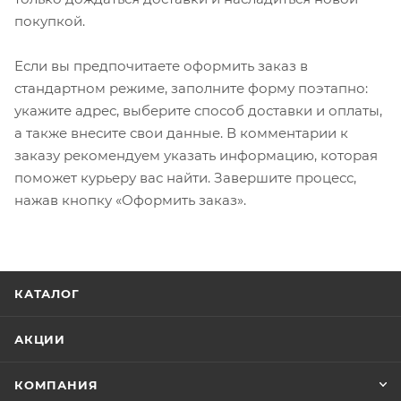
покупкой.
Если вы предпочитаете оформить заказ в
стандартном режиме, заполните форму поэтапно:
укажите адрес, выберите способ доставки и оплаты,
а также внесите свои данные. В комментарии к
заказу рекомендуем указать информацию, которая
поможет курьеру вас найти. Завершите процесс,
нажав кнопку «Оформить заказ».
КАТАЛОГ
АКЦИИ
КОМПАНИЯ