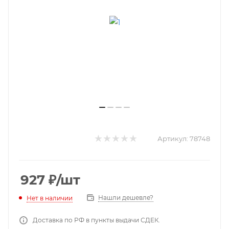
Артикул:
78748
927
₽
/шт
Нашли дешевле?
Нет в наличии
Доставка по РФ в пункты выдачи СДЕК.