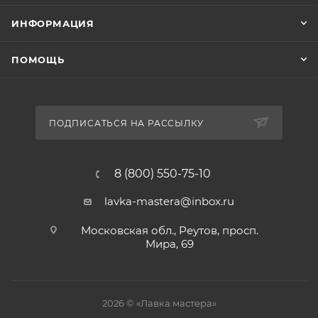
ИНФОРМАЦИЯ
ПОМОЩЬ
ПОДПИСАТЬСЯ НА РАССЫЛКУ
8 (800) 550-75-10
lavka-mastera@inbox.ru
Московская обл., Реутов, просп.
Мира, 69
2026 © «Лавка мастера»