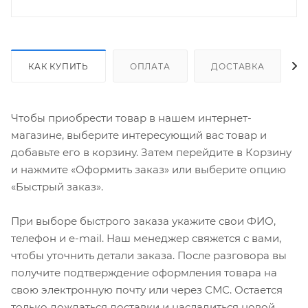
КАК КУПИТЬ
ОПЛАТА
ДОСТАВКА
Чтобы приобрести товар в нашем интернет-
магазине, выберите интересующий вас товар и
добавьте его в корзину. Затем перейдите в Корзину
и нажмите «Оформить заказ» или выберите опцию
«Быстрый заказ».
При выборе быстрого заказа укажите свои ФИО,
телефон и e-mail. Наш менеджер свяжется с вами,
чтобы уточнить детали заказа. После разговора вы
получите подтверждение оформления товара на
свою электронную почту или через СМС. Остается
только дождаться доставки и насладиться новой