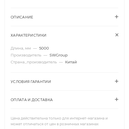
ОПИСАНИЕ
ХАРАКТЕРИСТИКИ
Длина, мм
—
5000
Производитель
—
SWGroup
Страна_производитель
—
Китай
УСЛОВИЯ ГАРАНТИИ
ОПЛАТА И ДОСТАВКА
Цена действительна только для интернет-магазина и
может отличаться от цен в розничных магазинах