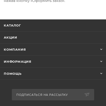
нажав кнопку «Оформить заказ».
КАТАЛОГ
АКЦИИ
КОМПАНИЯ
ИНФОРМАЦИЯ
ПОМОЩЬ
ПОДПИСАТЬСЯ НА РАССЫЛКУ