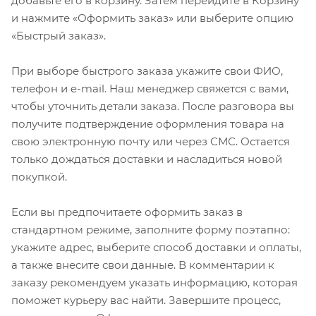
добавьте его в корзину. Затем перейдите в Корзину
и нажмите «Оформить заказ» или выберите опцию
«Быстрый заказ».
При выборе быстрого заказа укажите свои ФИО,
телефон и e-mail. Наш менеджер свяжется с вами,
чтобы уточнить детали заказа. После разговора вы
получите подтверждение оформления товара на
свою электронную почту или через СМС. Остается
только дождаться доставки и насладиться новой
покупкой.
Если вы предпочитаете оформить заказ в
стандартном режиме, заполните форму поэтапно:
укажите адрес, выберите способ доставки и оплаты,
а также внесите свои данные. В комментарии к
заказу рекомендуем указать информацию, которая
поможет курьеру вас найти. Завершите процесс,