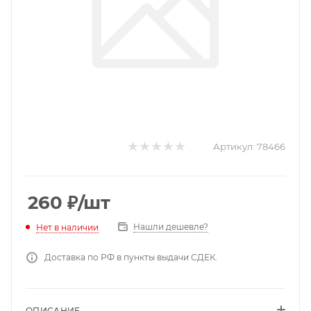
Артикул:
78466
260
₽
/шт
Нашли дешевле?
Нет в наличии
Доставка по РФ в пункты выдачи СДЕК.
ОПИСАНИЕ