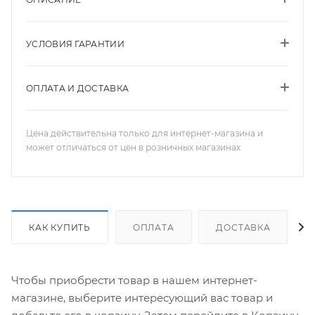
УСЛОВИЯ ГАРАНТИИ
ОПЛАТА И ДОСТАВКА
Цена действительна только для интернет-магазина и
может отличаться от цен в розничных магазинах
КАК КУПИТЬ
ОПЛАТА
ДОСТАВКА
Чтобы приобрести товар в нашем интернет-
магазине, выберите интересующий вас товар и