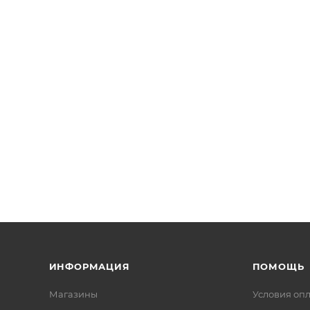
ИНФОРМАЦИЯ
ПОМОЩЬ
Магазины
Условия оп