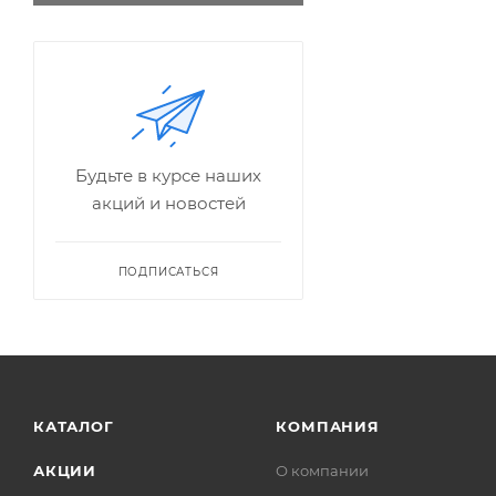
Будьте в курсе наших
акций и новостей
ПОДПИСАТЬСЯ
КАТАЛОГ
КОМПАНИЯ
АКЦИИ
О компании