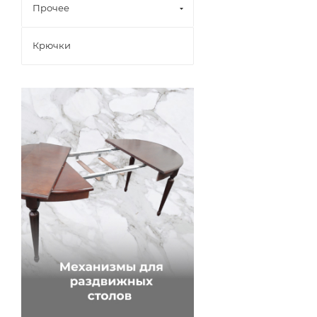
Прочее
Крючки