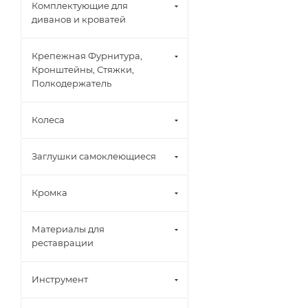
Комплектующие для
диванов и кроватей
Крепежная Фурнитура,
Кронштейны, Стяжки,
Полкодержатель
Колеса
Заглушки самоклеющиеся
Кромка
Материалы для
реставрации
Инструмент