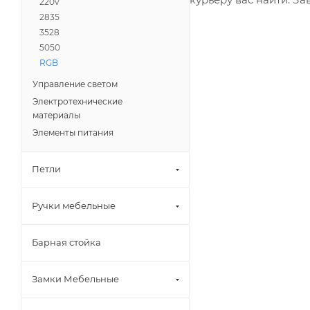
220v
2835
3528
5050
RGB
Управление светом
Электротехнические
материалы
Элементы питания
Петли
Ручки мебельные
Барная стойка
Замки Мебельные