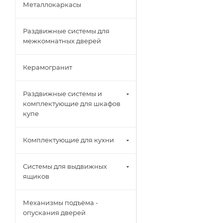
Металлокаркасы
Раздвижные системы для
межкомнатных дверей
Керамогранит
Раздвижные системы и
комплектующие для шкафов
купе
Комплектующие для кухни
Системы для выдвижных
ящиков
Механизмы подъёма -
опускания дверей