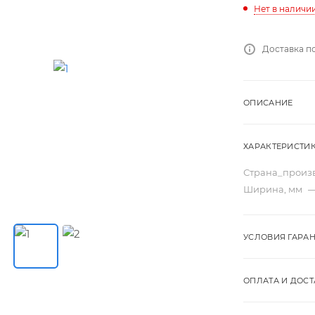
Нет в наличи
Доставка п
ОПИСАНИЕ
ХАРАКТЕРИСТИ
Страна_произ
Ширина, мм
УСЛОВИЯ ГАРА
ОПЛАТА И ДОСТ