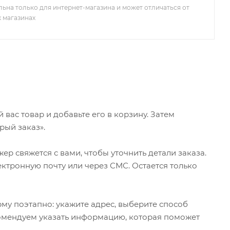
льна только для интернет-магазина и может отличаться от
х магазинах
ас товар и добавьте его в корзину. Затем
рый заказ».
р свяжется с вами, чтобы уточнить детали заказа.
ктронную почту или через СМС. Остается только
му поэтапно: укажите адрес, выберите способ
екомендуем указать информацию, которая поможет