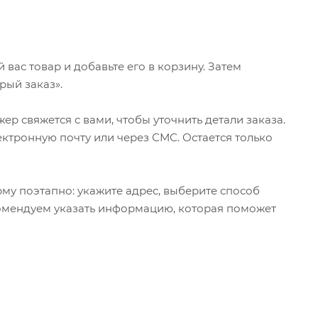
ас товар и добавьте его в корзину. Затем
рый заказ».
р свяжется с вами, чтобы уточнить детали заказа.
ктронную почту или через СМС. Остается только
му поэтапно: укажите адрес, выберите способ
екомендуем указать информацию, которая поможет