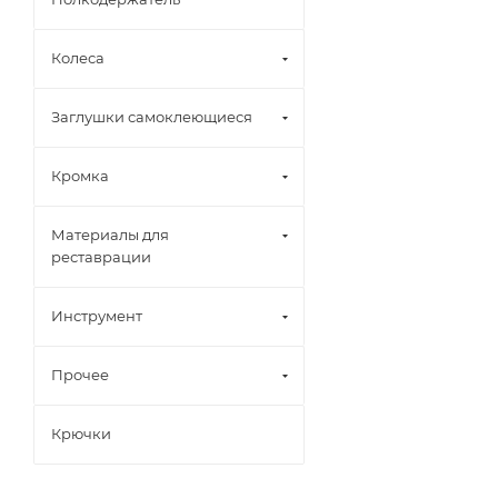
Колеса
Заглушки самоклеющиеся
Кромка
Материалы для
реставрации
Инструмент
Прочее
Крючки