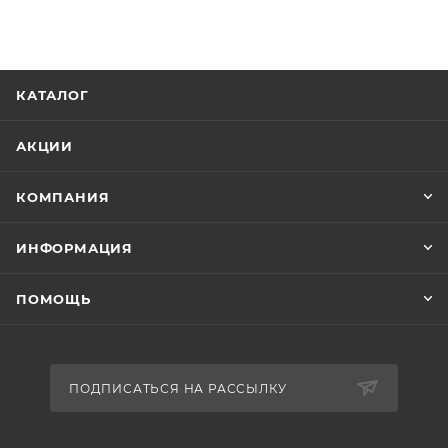
КАТАЛОГ
АКЦИИ
КОМПАНИЯ
ИНФОРМАЦИЯ
ПОМОЩЬ
ПОДПИСАТЬСЯ НА РАССЫЛКУ