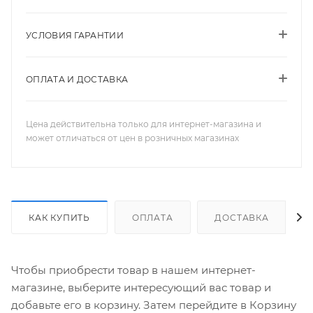
УСЛОВИЯ ГАРАНТИИ
ОПЛАТА И ДОСТАВКА
Цена действительна только для интернет-магазина и
может отличаться от цен в розничных магазинах
КАК КУПИТЬ
ОПЛАТА
ДОСТАВКА
Чтобы приобрести товар в нашем интернет-
магазине, выберите интересующий вас товар и
добавьте его в корзину. Затем перейдите в Корзину