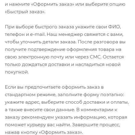
и нажмите «Оформить заказ» или выберите опцию
«Быстрый заказ».
При выборе быстрого заказа укажите свои ФИО,
телефон и e-mail. Наш менеджер свяжется с вами,
чтобы уточнить детали заказа. После разговора вы
получите подтверждение оформления товара на
свою электронную почту или через СМС. Остается
только дождаться доставки и насладиться новой
покупкой.
Если вы предпочитаете оформить заказ в
стандартном режиме, заполните форму поэтапно:
укажите адрес, выберите способ доставки и оплаты,
а также внесите свои данные. В комментарии к
заказу рекомендуем указать информацию, которая
поможет курьеру вас найти. Завершите процесс,
нажав кнопку «Оформить заказ».