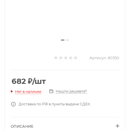
Артикул:
80350
682
₽
/шт
Нашли дешевле?
Нет в наличии
Доставка по РФ в пункты выдачи СДЕК.
ОПИСАНИЕ