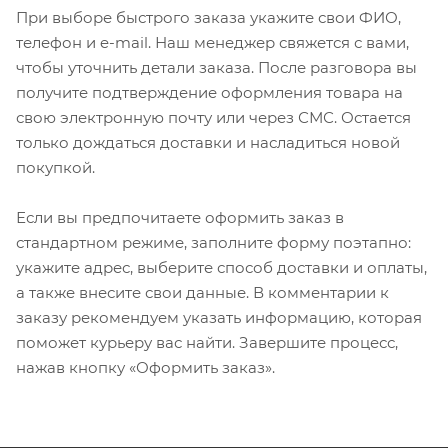
При выборе быстрого заказа укажите свои ФИО,
телефон и e-mail. Наш менеджер свяжется с вами,
чтобы уточнить детали заказа. После разговора вы
получите подтверждение оформления товара на
свою электронную почту или через СМС. Остается
только дождаться доставки и насладиться новой
покупкой.
Если вы предпочитаете оформить заказ в
стандартном режиме, заполните форму поэтапно:
укажите адрес, выберите способ доставки и оплаты,
а также внесите свои данные. В комментарии к
заказу рекомендуем указать информацию, которая
поможет курьеру вас найти. Завершите процесс,
нажав кнопку «Оформить заказ».