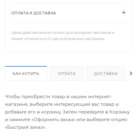
ОПЛАТА И ДОСТАВКА
Цена действительна только для интернет-магазина и
может отличаться от цен в розничных магазинах
КАК КУПИТЬ
ОПЛАТА
ДОСТАВКА
Чтобы приобрести товар в нашем интернет-
магазине, выберите интересующий вас товар и
добавьте его в корзину. Затем перейдите в Корзину
и нажмите «Оформить заказ» или выберите опцию
«Быстрый заказ».