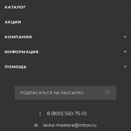
КАТАЛОГ
АКЦИИ
КОМПАНИЯ
ИНФОРМАЦИЯ
ПОМОЩЬ
ПОДПИСАТЬСЯ НА РАССЫЛКУ
8 (800) 550-75-10
lavka-mastera@inbox.ru