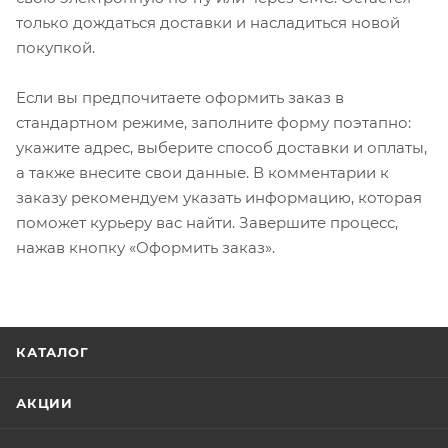
только дождаться доставки и насладиться новой
покупкой.
Если вы предпочитаете оформить заказ в
стандартном режиме, заполните форму поэтапно:
укажите адрес, выберите способ доставки и оплаты,
а также внесите свои данные. В комментарии к
заказу рекомендуем указать информацию, которая
поможет курьеру вас найти. Завершите процесс,
нажав кнопку «Оформить заказ».
КАТАЛОГ
АКЦИИ