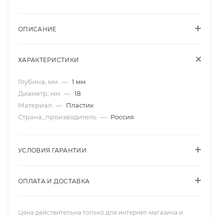
ОПИСАНИЕ
ХАРАКТЕРИСТИКИ
Глубина, мм
—
1 мм
Диаметр, мм
—
18
Материал
—
Пластик
Страна_производитель
—
Россия
УСЛОВИЯ ГАРАНТИИ
ОПЛАТА И ДОСТАВКА
Цена действительна только для интернет-магазина и