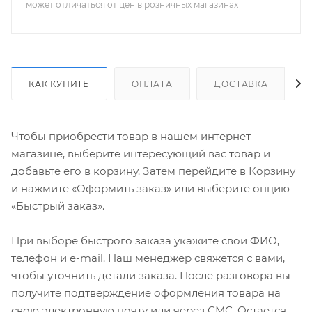
может отличаться от цен в розничных магазинах
КАК КУПИТЬ
ОПЛАТА
ДОСТАВКА
Чтобы приобрести товар в нашем интернет-
магазине, выберите интересующий вас товар и
добавьте его в корзину. Затем перейдите в Корзину
и нажмите «Оформить заказ» или выберите опцию
«Быстрый заказ».
При выборе быстрого заказа укажите свои ФИО,
телефон и e-mail. Наш менеджер свяжется с вами,
чтобы уточнить детали заказа. После разговора вы
получите подтверждение оформления товара на
свою электронную почту или через СМС. Остается