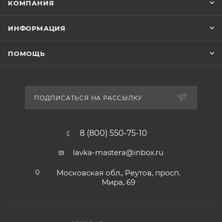
КОМПАНИЯ
ИНФОРМАЦИЯ
ПОМОЩЬ
ПОДПИСАТЬСЯ НА РАССЫЛКУ
8 (800) 550-75-10
lavka-mastera@inbox.ru
Московская обл., Реутов, просп.
Мира, 69