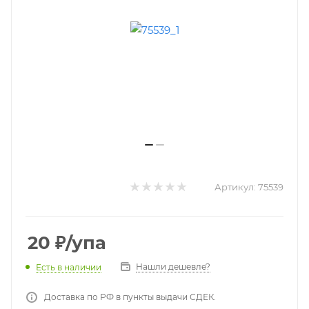
Артикул:
75539
20
₽
/упа
Нашли дешевле?
Есть в наличии
Доставка по РФ в пункты выдачи СДЕК.