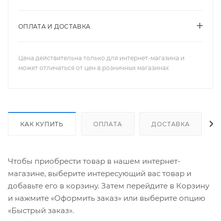
ОПЛАТА И ДОСТАВКА
Цена действительна только для интернет-магазина и
может отличаться от цен в розничных магазинах
КАК КУПИТЬ
ОПЛАТА
ДОСТАВКА
Чтобы приобрести товар в нашем интернет-
магазине, выберите интересующий вас товар и
добавьте его в корзину. Затем перейдите в Корзину
и нажмите «Оформить заказ» или выберите опцию
«Быстрый заказ».