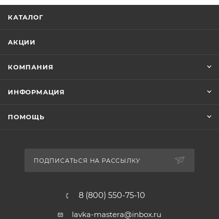
КАТАЛОГ
АКЦИИ
КОМПАНИЯ
ИНФОРМАЦИЯ
ПОМОЩЬ
ПОДПИСАТЬСЯ НА РАССЫЛКУ
8 (800) 550-75-10
lavka-mastera@inbox.ru