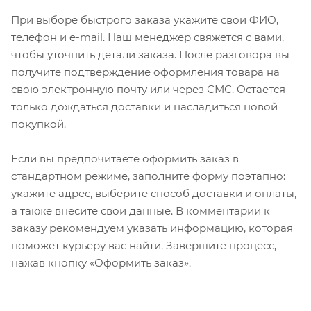
При выборе быстрого заказа укажите свои ФИО,
телефон и e-mail. Наш менеджер свяжется с вами,
чтобы уточнить детали заказа. После разговора вы
получите подтверждение оформления товара на
свою электронную почту или через СМС. Остается
только дождаться доставки и насладиться новой
покупкой.
Если вы предпочитаете оформить заказ в
стандартном режиме, заполните форму поэтапно:
укажите адрес, выберите способ доставки и оплаты,
а также внесите свои данные. В комментарии к
заказу рекомендуем указать информацию, которая
поможет курьеру вас найти. Завершите процесс,
нажав кнопку «Оформить заказ».