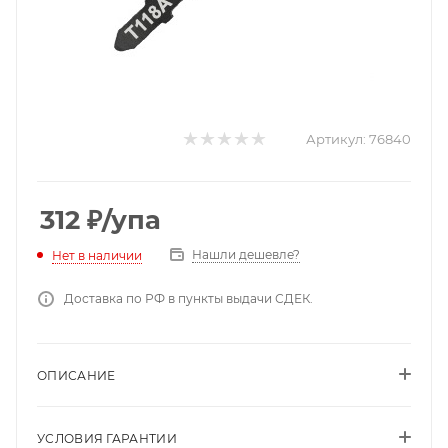
Артикул:
76840
312
₽
/упа
Нашли дешевле?
Нет в наличии
Доставка по РФ в пункты выдачи СДЕК.
ОПИСАНИЕ
УСЛОВИЯ ГАРАНТИИ