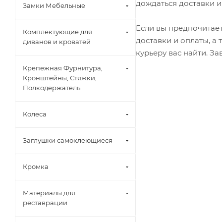
дождаться доставки и
Замки Мебельные
Если вы предпочитает
Комплектующие для
доставки и оплаты, а
диванов и кроватей
курьеру вас найти. З
Крепежная Фурнитура,
Кронштейны, Стяжки,
Полкодержатель
Колеса
Заглушки самоклеющиеся
Кромка
Материалы для
реставрации