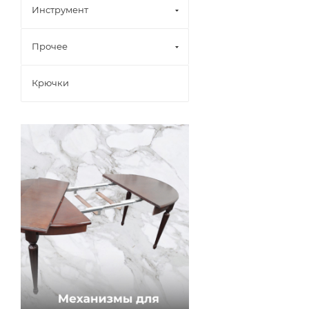
Инструмент
Прочее
Крючки