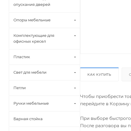
опускания дверей
Опоры мебельные
Комплектующие для
офисных кресел
Пластик
Свет для мебели
КАК КУПИТЬ
Петли
Чтобы приобрести тов
перейдите в Корзину 
Ручки мебельные
При выборе быстрого 
Барная стойка
После разговора вы п