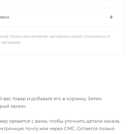
АВКА
льна только для интернет-магазина и может отличаться от
х магазинах
ас товар и добавьте его в корзину. Затем
рый заказ».
р свяжется с вами, чтобы уточнить детали заказа.
ктронную почту или через СМС. Остается только