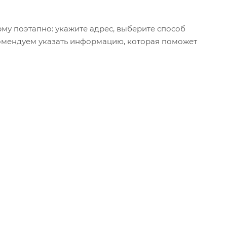
му поэтапно: укажите адрес, выберите способ
екомендуем указать информацию, которая поможет