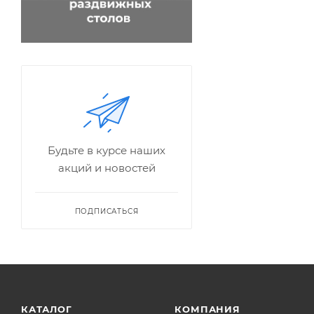
Будьте в курсе наших
акций и новостей
ПОДПИСАТЬСЯ
КАТАЛОГ
КОМПАНИЯ