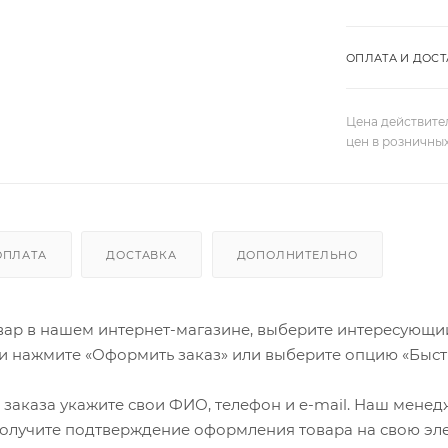
ОПЛАТА И ДОСТ
Цена действите
цен в розничны
ОПЛАТА
ДОСТАВКА
ДОПОЛНИТЕЛЬНО
ар в нашем интернет-магазине, выберите интересующий в
и нажмите «Оформить заказ» или выберите опцию «Быст
заказа укажите свои ФИО, телефон и e-mail. Наш менедже
олучите подтверждение оформления товара на свою эле