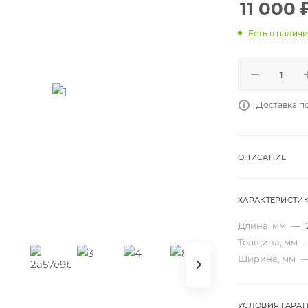
11 000
Есть в налич
Доставка п
ОПИСАНИЕ
ХАРАКТЕРИСТИ
Длина, мм
—
Толщина, мм
Ширина, мм
УСЛОВИЯ ГАРА