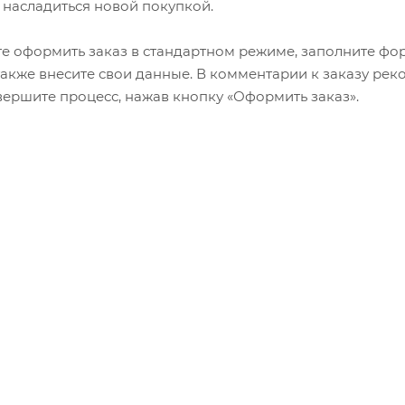
 насладиться новой покупкой.
е оформить заказ в стандартном режиме, заполните фор
 также внесите свои данные. В комментарии к заказу р
авершите процесс, нажав кнопку «Оформить заказ».