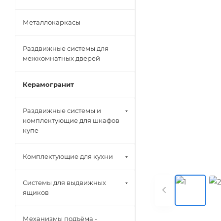
Металлокаркасы
Раздвижные системы для
межкомнатных дверей
Керамогранит
Раздвижные системы и
комплектующие для шкафов
купе
Комплектующие для кухни
Системы для выдвижных
ящиков
Механизмы подъёма -