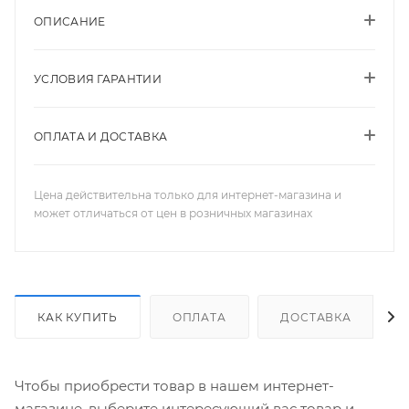
ОПИСАНИЕ
УСЛОВИЯ ГАРАНТИИ
ОПЛАТА И ДОСТАВКА
Цена действительна только для интернет-магазина и
может отличаться от цен в розничных магазинах
КАК КУПИТЬ
ОПЛАТА
ДОСТАВКА
Чтобы приобрести товар в нашем интернет-
магазине, выберите интересующий вас товар и