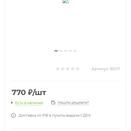
Артикул:
80117
770
₽
/шт
Нашли дешевле?
Есть в наличии
Доставка по РФ в пункты выдачи СДЕК.