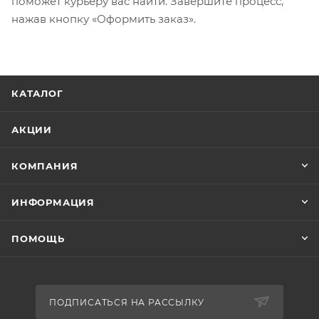
поможет курьеру вас найти. Завершите процесс,
нажав кнопку «Оформить заказ».
КАТАЛОГ
АКЦИИ
КОМПАНИЯ
ИНФОРМАЦИЯ
ПОМОЩЬ
ПОДПИСАТЬСЯ НА РАССЫЛКУ