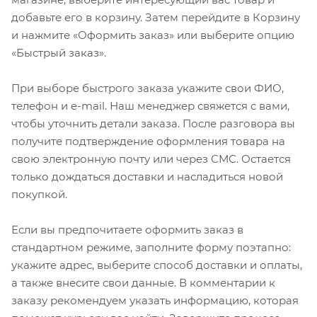
добавьте его в корзину. Затем перейдите в Корзину
и нажмите «Оформить заказ» или выберите опцию
«Быстрый заказ».
При выборе быстрого заказа укажите свои ФИО,
телефон и e-mail. Наш менеджер свяжется с вами,
чтобы уточнить детали заказа. После разговора вы
получите подтверждение оформления товара на
свою электронную почту или через СМС. Остается
только дождаться доставки и насладиться новой
покупкой.
Если вы предпочитаете оформить заказ в
стандартном режиме, заполните форму поэтапно:
укажите адрес, выберите способ доставки и оплаты,
а также внесите свои данные. В комментарии к
заказу рекомендуем указать информацию, которая