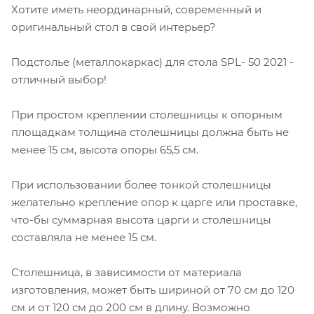
Хотите иметь неординарный, современный и
оригинальный стол в свой интерьер?
Подстолье (металлокаркас) для стола SPL- 50 2021 -
отличный выбор!
При простом креплении столешницы к опорным
площадкам толщина столешницы должна быть не
менее 15 см, высота опоры 65,5 см.
При использовании более тонкой столешницы
желательно крепление опор к царге или проставке,
что-бы суммарная высота царги и столешницы
составляла не менее 15 см.
Столешница, в зависимости от материала
изготовления, может быть шириной от 70 см до 120
см и от 120 см до 200 см в длину. Возможно