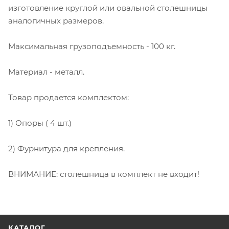
изготовление круглой или овальной столешницы
аналогичных размеров.
Максимальная грузоподъемность - 100 кг.
Материал - металл.
Товар продается комплектом:
1) Опоры ( 4 шт.)
2) Фурнитура для крепления.
ВНИМАНИЕ: столешница в комплект не входит!
КАТАЛОГ