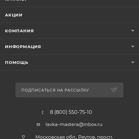
АКЦИИ
КОМПАНИЯ
ИНФОРМАЦИЯ
ПОМОЩЬ
ПОДПИСАТЬСЯ НА РАССЫЛКУ
8 (800) 550-75-10
lavka-mastera@inbox.ru
Московская обл., Реутов, просп.