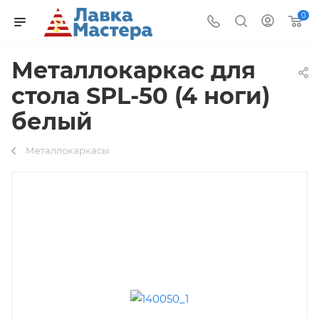
0
Металлокаркас для
стола SPL-50 (4 ноги)
белый
Металлокаркасы