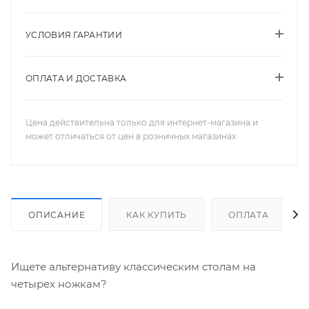
УСЛОВИЯ ГАРАНТИИ
ОПЛАТА И ДОСТАВКА
Цена действительна только для интернет-магазина и
может отличаться от цен в розничных магазинах
ОПИСАНИЕ
КАК КУПИТЬ
ОПЛАТА
Ищете альтернативу классическим столам на
четырех ножкам?