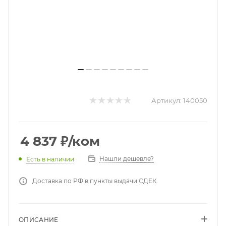
Артикул:
140050
4 837
₽
/ком
Нашли дешевле?
Есть в наличии
Доставка по РФ в пункты выдачи СДЕК.
ОПИСАНИЕ