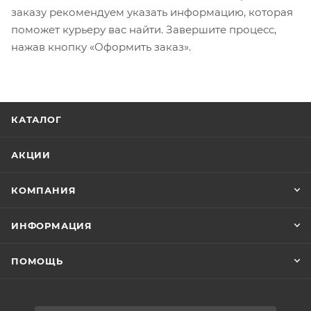
заказу рекомендуем указать информацию, которая
поможет курьеру вас найти. Завершите процесс,
нажав кнопку «Оформить заказ».
КАТАЛОГ
АКЦИИ
КОМПАНИЯ
ИНФОРМАЦИЯ
ПОМОЩЬ