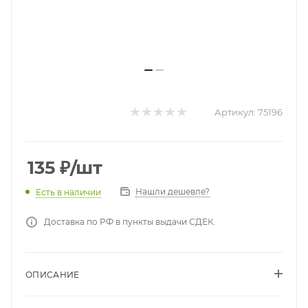
Артикул:
75196
135
₽
/шт
Нашли дешевле?
Есть в наличии
Доставка по РФ в пункты выдачи СДЕК.
ОПИСАНИЕ