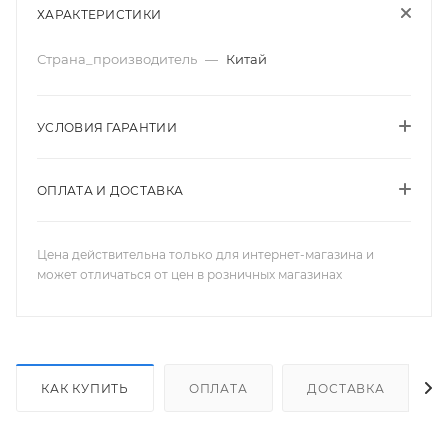
ХАРАКТЕРИСТИКИ
Страна_производитель
—
Китай
УСЛОВИЯ ГАРАНТИИ
ОПЛАТА И ДОСТАВКА
Цена действительна только для интернет-магазина и
может отличаться от цен в розничных магазинах
КАК КУПИТЬ
ОПЛАТА
ДОСТАВКА