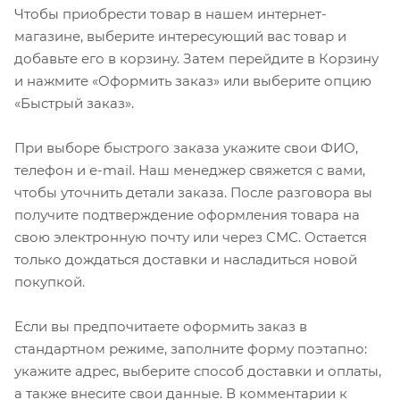
Чтобы приобрести товар в нашем интернет-
магазине, выберите интересующий вас товар и
добавьте его в корзину. Затем перейдите в Корзину
и нажмите «Оформить заказ» или выберите опцию
«Быстрый заказ».
При выборе быстрого заказа укажите свои ФИО,
телефон и e-mail. Наш менеджер свяжется с вами,
чтобы уточнить детали заказа. После разговора вы
получите подтверждение оформления товара на
свою электронную почту или через СМС. Остается
только дождаться доставки и насладиться новой
покупкой.
Если вы предпочитаете оформить заказ в
стандартном режиме, заполните форму поэтапно:
укажите адрес, выберите способ доставки и оплаты,
а также внесите свои данные. В комментарии к