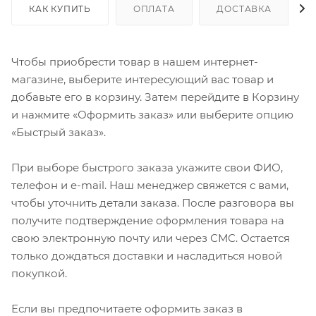
КАК КУПИТЬ
ОПЛАТА
ДОСТАВКА
Чтобы приобрести товар в нашем интернет-
магазине, выберите интересующий вас товар и
добавьте его в корзину. Затем перейдите в Корзину
и нажмите «Оформить заказ» или выберите опцию
«Быстрый заказ».
При выборе быстрого заказа укажите свои ФИО,
телефон и e-mail. Наш менеджер свяжется с вами,
чтобы уточнить детали заказа. После разговора вы
получите подтверждение оформления товара на
свою электронную почту или через СМС. Остается
только дождаться доставки и насладиться новой
покупкой.
Если вы предпочитаете оформить заказ в