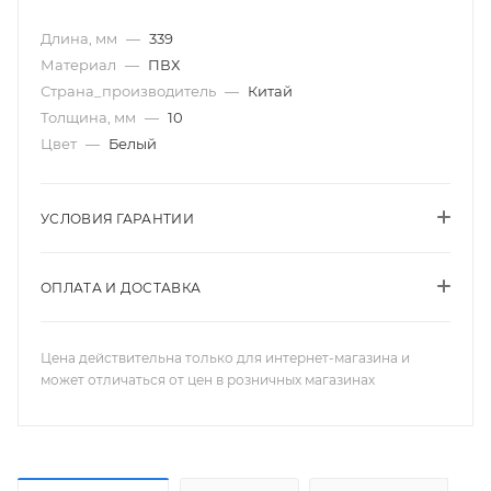
Длина, мм
—
339
Материал
—
ПВХ
Страна_производитель
—
Китай
Толщина, мм
—
10
Цвет
—
Белый
УСЛОВИЯ ГАРАНТИИ
ОПЛАТА И ДОСТАВКА
Цена действительна только для интернет-магазина и
может отличаться от цен в розничных магазинах