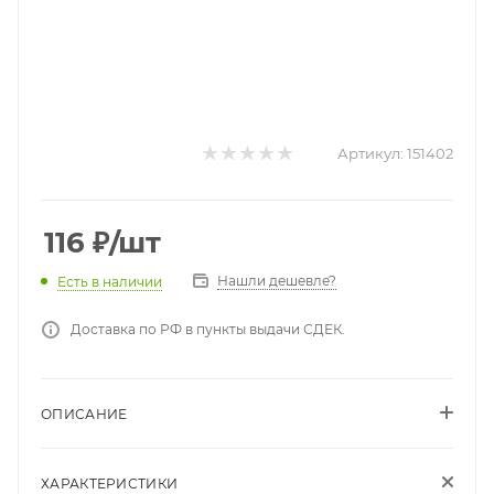
Артикул:
151402
116
₽
/шт
Нашли дешевле?
Есть в наличии
Доставка по РФ в пункты выдачи СДЕК.
ОПИСАНИЕ
ХАРАКТЕРИСТИКИ