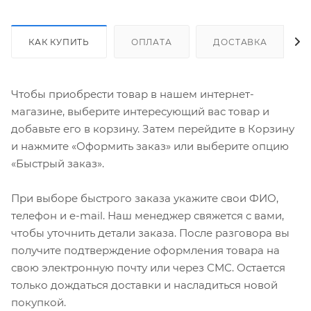
КАК КУПИТЬ
ОПЛАТА
ДОСТАВКА
Чтобы приобрести товар в нашем интернет-
магазине, выберите интересующий вас товар и
добавьте его в корзину. Затем перейдите в Корзину
и нажмите «Оформить заказ» или выберите опцию
«Быстрый заказ».
При выборе быстрого заказа укажите свои ФИО,
телефон и e-mail. Наш менеджер свяжется с вами,
чтобы уточнить детали заказа. После разговора вы
получите подтверждение оформления товара на
свою электронную почту или через СМС. Остается
только дождаться доставки и насладиться новой
покупкой.