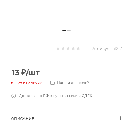
Артикул:
151217
13
₽
/шт
Нашли дешевле?
Нет в наличии
Доставка по РФ в пункты выдачи СДЕК.
ОПИСАНИЕ