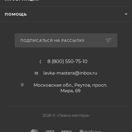
ПОМОЩЬ
ПОДПИСАТЬСЯ НА РАССЫЛКУ
8 (800) 550-75-10
lavka-mastera@inbox.ru
Московская обл., Реутов, просп.
Мира, 69
2026 © «Лавка мастера»