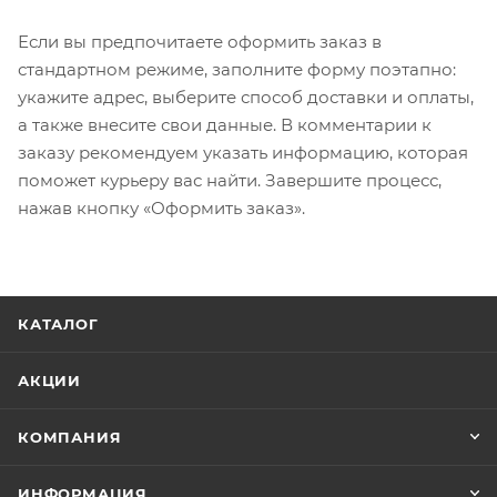
Если вы предпочитаете оформить заказ в
стандартном режиме, заполните форму поэтапно:
укажите адрес, выберите способ доставки и оплаты,
а также внесите свои данные. В комментарии к
заказу рекомендуем указать информацию, которая
поможет курьеру вас найти. Завершите процесс,
нажав кнопку «Оформить заказ».
КАТАЛОГ
АКЦИИ
КОМПАНИЯ
ИНФОРМАЦИЯ