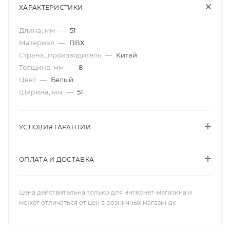
ХАРАКТЕРИСТИКИ
Длина, мм
—
51
Материал
—
ПВХ
Страна_производитель
—
Китай
Толщина, мм
—
8
Цвет
—
Белый
Ширина, мм
—
51
УСЛОВИЯ ГАРАНТИИ
ОПЛАТА И ДОСТАВКА
Цена действительна только для интернет-магазина и
может отличаться от цен в розничных магазинах